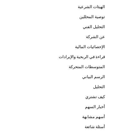
الهيئات الشرعية
توصية المحللين
التحليل الفني
عن الشركة
الإحصائيات المالية
قراءة في الربحية والإيرادات
المتوسطات المتحركة
الرسم البياني
التحليل
كيف تشتري
أخبار السهم
أسهم مشابهة
أسئلة شائعة