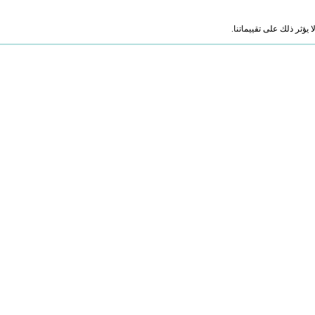
ؤثر ذلك على تقييماتنا.