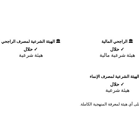
🏛️ الراجحي المالية
🏛️ الهيئة الشرعية لمصرف الراجحي
✓ حلال
✓ حلال
هيئة شرعية مالية
هيئة شرعية
الهيئة الشرعية لمصرف الإنماء
✓ حلال
هيئة شرعية