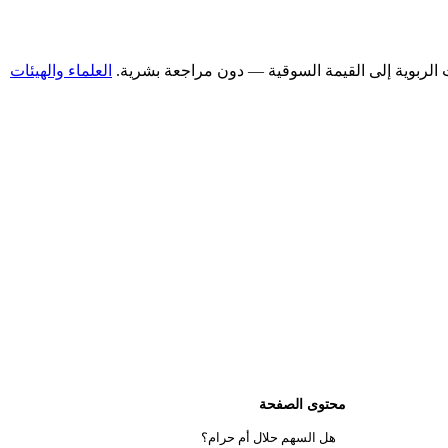
العلماء والهيئات
محتوى الصفحة
هل السهم حلال أم حرام؟