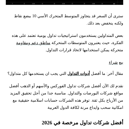
سترى أن السعر قد يتجاوز المتوسط المتحرك الأسي 10 ببضع نقاط
ولكنه ينخفض بعد ذلك.
بعض المتداولين يستخدمون استراتيجيات تداول يومية تعتمد على هذه
الفكرة، حيث يعتبرون المتوسطات المتحركة
مناطق دعم ومقاومة
متحركة يمكن استخدامها لاتخاذ قرارات التداول.
بيع
شراء
مقال أخر: ما أفضل
أدوات التداول
التي يجب ان يستخدمها كل متداول؟
نقدم لك الآن أفضل شركات تداول الفوركس والأسهم أو الذهب أفضل
مواقع شركات البورصات والتداول. مناسبة جدا من أجل تحقيق المزيد
من الأرباح بكل ثقة. توفر هذه الشركات حسابات اسلامية حقيقية مع
امكانية سحب وايداع مرنة لكافة الدول العربية
أفضل شركات تداول مرخصة في 2026