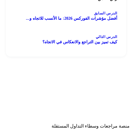
الدرس السابق
أفضل مؤشرات الفوركس 2026: ما الأنسب للاتجاه و...
الدرس التالي
كيف تميز بين التراجع والانعكاس في الاتجاه؟
منصة مراجعات وسطاء التداول المستقلة