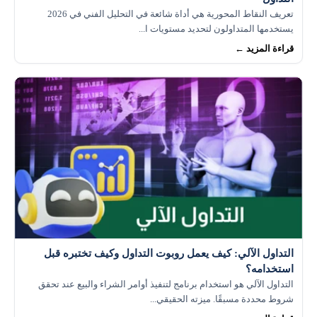
تعريف النقاط المحورية هي أداة شائعة في التحليل الفني في 2026
يستخدمها المتداولون لتحديد مستويات ا...
قراءة المزيد ←
التداول الآلي: كيف يعمل روبوت التداول وكيف تختبره قبل
استخدامه؟
التداول الآلي هو استخدام برنامج لتنفيذ أوامر الشراء والبيع عند تحقق
شروط محددة مسبقًا. ميزته الحقيقي...