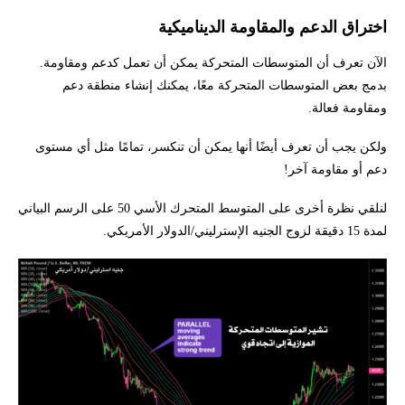
اختراق الدعم والمقاومة الديناميكية
الآن تعرف أن المتوسطات المتحركة يمكن أن تعمل كدعم ومقاومة.
بدمج بعض المتوسطات المتحركة معًا، يمكنك إنشاء منطقة دعم
ومقاومة فعالة.
ولكن يجب أن تعرف أيضًا أنها يمكن أن تنكسر، تمامًا مثل أي مستوى
دعم أو مقاومة آخر!
لنلقي نظرة أخرى على المتوسط المتحرك الأسي 50 على الرسم البياني
لمدة 15 دقيقة لزوج الجنيه الإسترليني/الدولار الأمريكي.