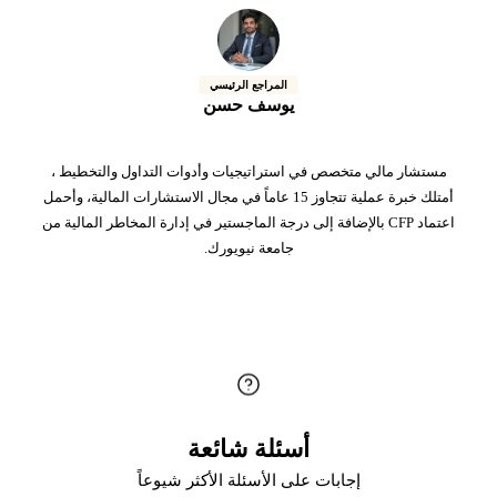
المراجع الرئيسي
يوسف حسن
مستشار مالي متخصص في استراتيجيات وأدوات التداول والتخطيط ،
أمتلك خبرة عملية تتجاوز 15 عاماً في مجال الاستشارات المالية، وأحمل
اعتماد CFP بالإضافة إلى درجة الماجستير في إدارة المخاطر المالية من
جامعة نيويورك.
أسئلة شائعة
إجابات على الأسئلة الأكثر شيوعاً