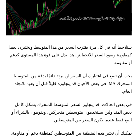
سنلاحظ أنه في كل مرة يقترب السعر من هذا المتوسط ويختبره، يعمل
كمقاومة ويعود السعر للانخفاض. هذا يدل على قوة هذا المستوى كدعم
أو مقاومة.
يجب أن تضع في اعتبارك أن السعر لن يرتد دائمًا بدقة من المتوسط
المتحرك MA. في بعض الأحيان قد يتجاوزه قليلاً قبل أن يعود للاتجاه
العام.
في بعض الحالات، قد يتجاوز السعر المتوسط المتحرك بشكل كامل.
بعض المتداولين يستخدمون متوسطين متحركين، ويقومون بالشراء أو
البيع فقط عندما يكون السعر بين المتوسطين.
يمكنك أن تعتبر هذه المنطقة بين المتوسطين كمنطقة دعم أو مقاومة.