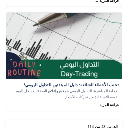
قراءة المزيد ←
تجنب الأخطاء الشائعة: دليل المبتدئين للتداول اليومي!
الإجابة المباشرة: التداول اليومي هو فتح وإغلاق الصفقات داخل اليوم
نفسه للاستفادة من تحركات الأسعار...
قراءة المزيد ←
الدرس 43 من 114