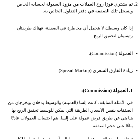
ثم يشتري فورًا زوج العملات من مزود السيولة لحسابه الخاص
ويسجل تلك الصفقة في دفتر التداول الخاص به.
إذا كان وسيطك لا يتحمل أي مخاطرة في الصفقة، فهناك طريقتان
رئيسيتان لتحقيق الربح:
العمولة (Commission).
زيادة الفارق السعري (Spread Markup).
1. العمولة (Commission):
في الأمثلة السابقة، كانت إلسا (العميلة) والوسيط يدخلان ويخرجان من
الصفقات بنفس الأسعار. الطريقة التي يمكن للوسيط تحقيق الربح بها
هنا هي عن طريق فرض عمولة على إلسا. يتم احتساب العمولات عادتًا
بناءًا على حجم الصفقة.