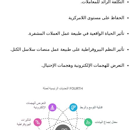
التكلفة الزائد للمعاملات.
الحفاظ على مستوى اللامركزية
تأثير الحياة الواقعية في طبيعة عمل العملات المشفرة.
تأثير النظم البيروقراطية على طبيعة عمل منصات سلاسل الكتل.
التعرض للهجمات الإلكترونية وهجمات الإحتيال.