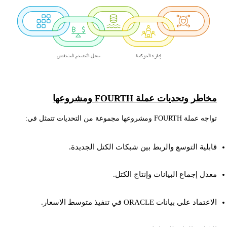
مخاطر وتحديات عملة FOURTH ومشروعها
تواجه عملة FOURTH ومشروعها مجموعة من التحديات تتمثل في:
قابلية التوسع والربط بين شبكات الكتل الجديدة.
معدل إجماع البيانات وإنتاج الكتل.
الاعتماد على بيانات ORACLE في تنفيذ متوسط الاسعار.