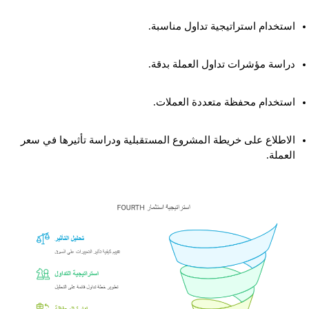
استخدام استراتيجية تداول مناسبة.
دراسة مؤشرات تداول العملة بدقة.
استخدام محفظة متعددة العملات.
الاطلاع على خريطة المشروع المستقبلية ودراسة تأثيرها في سعر
العملة.