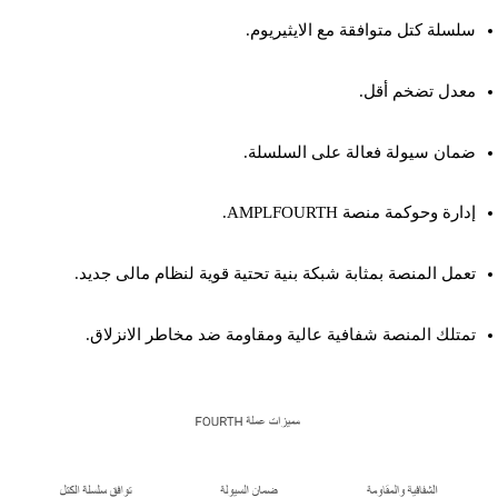
سلسلة كتل متوافقة مع الايثيريوم.
معدل تضخم أقل.
ضمان سيولة فعالة على السلسلة.
إدارة وحوكمة منصة AMPLFOURTH.
تعمل المنصة بمثابة شبكة بنية تحتية قوية لنظام مالى جديد.
تمتلك المنصة شفافية عالية ومقاومة ضد مخاطر الانزلاق.