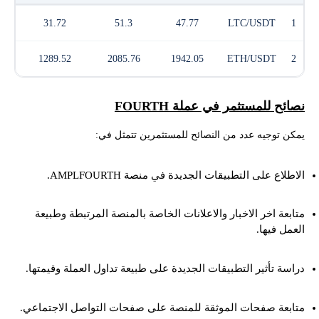
31.72
51.3
47.77
LTC/USDT
1
1289.52
2085.76
1942.05
ETH/USDT
2
نصائح للمستثمر في عملة FOURTH
يمكن توجيه عدد من النصائح للمستثمرين تتمثل في:
الاطلاع على التطبيقات الجديدة في منصة AMPLFOURTH.
متابعة اخر الاخبار والاعلانات الخاصة بالمنصة المرتبطة وطبيعة
العمل فيها.
دراسة تأثير التطبيقات الجديدة على طبيعة تداول العملة وقيمتها.
متابعة صفحات الموثقة للمنصة على صفحات التواصل الاجتماعي.