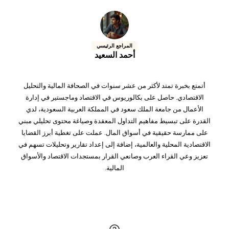
المراجع الرئيسي
أحمد السعيد
أتمتع بخبرة تمتد لأكثر من عشر سنوات في الصحافة المالية والتحليل
الاقتصادي. حاصل على بكالوريوس في الاقتصاد وماجستير في إدارة
الأعمال من جامعة الملك سعود في المملكة العربية السعودية، لدي
القدرة على تبسيط مفاهيم التداول المعقدة وصياغة محتوى تحليلي مبني
على ممارسة حقيقية في أسواق المال. عملت على تغطية أبرز القضايا
الاقتصادية المحلية والعالمية، إضافة إلى إعداد تقارير وتحليلات تسهم في
تعزيز وعي القراء العرب وصانعي القرار بمستجدات الاقتصاد والأسواق
المالية.