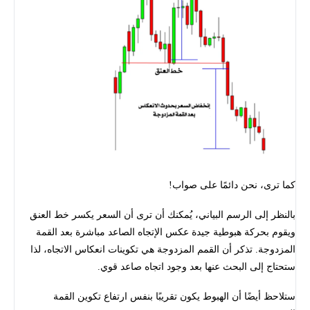
كما ترى، نحن دائمًا على صواب!
بالنظر إلى الرسم البياني، يُمكنك أن ترى أن السعر يكسر خط العنق
ويقوم بحركة هبوطية جيدة عكس الإتجاه الصاعد مباشرة بعد القمة
المزدوجة. تذكر أن القمم المزدوجة هي تكوينات انعكاس الاتجاه، لذا
ستحتاج إلى البحث عنها بعد وجود اتجاه صاعد قوي.
ستلاحظ أيضًا أن الهبوط يكون تقريبًا بنفس ارتفاع تكوين القمة