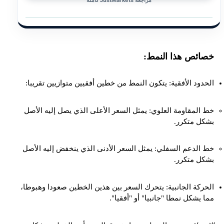
خصائص هذا النمط:
الحدود الأفقية: يتكون النمط من خطين أفقيين متوازيين تقريبا:
خط المقاومة العلوي: يمثل السعر الأعلى الذي يصل إليه الأصل
بشكل متكرر.
خط الدعم السفلي: يمثل السعر الأدنى الذي ينخفض إليه الأصل
بشكل متكرر.
الحركة الجانبية: يتحرك السعر بين هذين الخطين صعودا وهبوطا،
مما يشكل نمطا "جانبيا" أو "أفقيا".