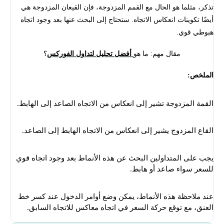
تذكر، مثلما هو الحال مع القمم المزدوجة، فإن القيعان المزدوجة هي
أيضًا تكوينات انعكاس الاتجاه. ستحتاج إلى البحث عنها بعد وجود اتجاه
هبوطي قوي.
مقال مهم: ما هو
أفضل تحليل لتداول الفوركس
؟
الملخص:
القمة المزدوجة تشير إلى انعكاس من الاتجاه الصاعد إلى الهابط.
القاع المزدوج يشير إلى انعكاس من الاتجاه الهابط إلى الصاعد.
يجب على المتداولين البحث عن هذه الأنماط بعد وجود اتجاه قوي
للسعر سواء صاعد أو هابط.
عند ملاحظة هذه الأنماط، يمكن وضع أوامر الدخول عند كسر خط
العنق، مع توقع حركة السعر في اتجاه معاكس للاتجاه السابق.