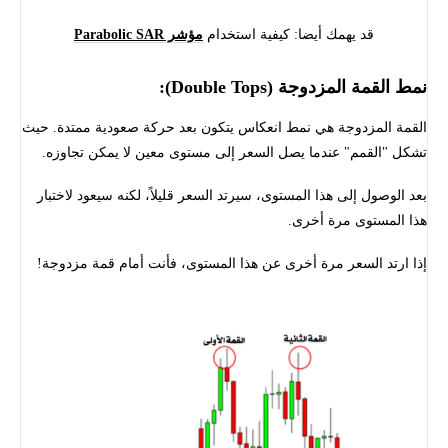
قد يهمك أيضا: كيفية استخدام
مؤشر Parabolic SAR
نمط القمة المزدوجة (Double Tops):
القمة المزدوجة هي نمط انعكاس يتكون بعد حركة صعودية ممتدة. حيث
تشكل "القمم" عندما يصل السعر إلى مستوى معين لا يمكن تجاوزه.
بعد الوصول إلى هذا المستوى، سيرتد السعر قليلاً، لكنه سيعود لاختبار
هذا المستوى مرة أخرى.
إذا ارتد السعر مرة أخرى عن هذا المستوى، فأنت أمام قمة مزدوجة!