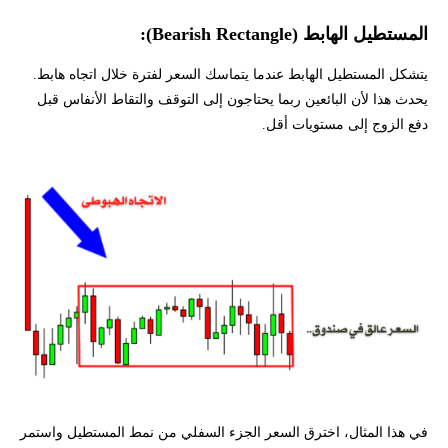
المستطيل الهابط (Bearish Rectangle):
يتشكل المستطيل الهابط عندما يتماسك السعر لفترة خلال اتجاه هابط.
يحدث هذا لأن البائعين ربما يحتاجون إلى التوقف والتقاط الأنفاس قبل
دفع الزوج إلى مستويات أقل.
في هذا المثال، اخترق السعر الجزء السفلي من نمط المستطيل واستمر