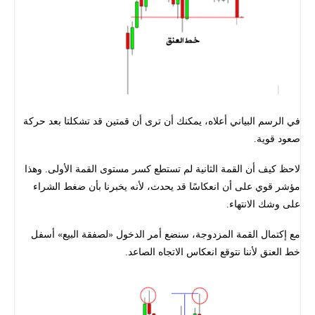
في الرسم البياني أعلاه، يمكنك أن ترى أن قمتين قد تشكلتا بعد حركة
صعود قوية.
لاحظ كيف أن القمة الثانية لم تستطع كسر مستوى القمة الأولى. وهذا
مؤشر قوي على أن انعكاسًا قد يحدث، لأنه يخبرنا بأن ضغط الشراء
على وشك الانتهاء.
مع إكتمال القمة المزدوجة، سنضع أمر الدخول «لصفقة البيع» أسفل
خط العنق لأننا نتوقع انعكاس الاتجاه الصاعد.