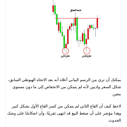
يمكنك أن ترى من الرسم البياني أعلاه أنه بعد الاتجاه الهبوطي السابق،
شكل السعر واديين لأنه لم يتمكن من الانخفاض إلى ما دون مستوى
معين.
لاحظ كيف أن القاع الثاني لم يتمكن من كسر القاع الأول بشكل كبير.
وهذا مؤشر على أن ضغط البيع قد انتهى تقريبًا، وأن انعكاسًا على وشك
الحدوث.