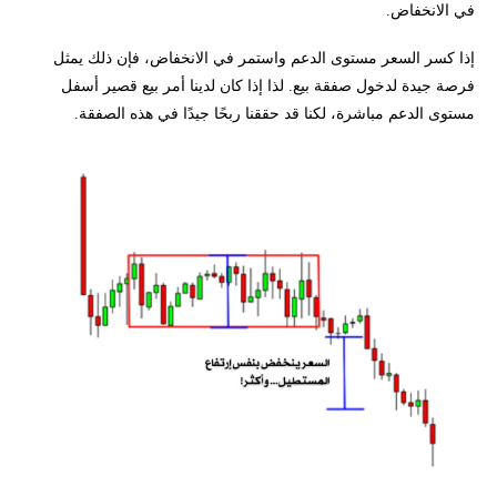
في الانخفاض.
إذا كسر السعر مستوى الدعم واستمر في الانخفاض، فإن ذلك يمثل
فرصة جيدة لدخول صفقة بيع. لذا إذا كان لدينا أمر بيع قصير أسفل
مستوى الدعم مباشرة، لكنا قد حققنا ربحًا جيدًا في هذه الصفقة.