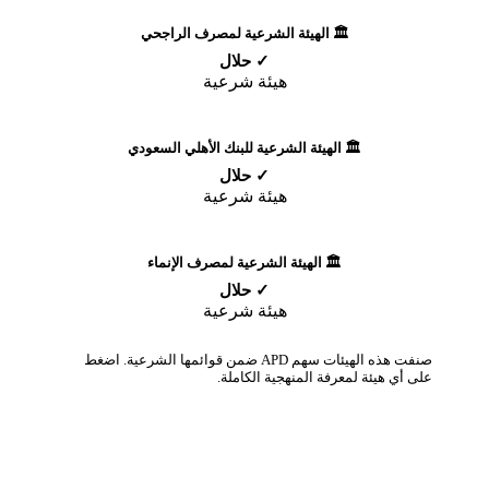
🏛️ الهيئة الشرعية لمصرف الراجحي
✓ حلال
هيئة شرعية
🏛️ الهيئة الشرعية للبنك الأهلي السعودي
✓ حلال
هيئة شرعية
🏛️ الهيئة الشرعية لمصرف الإنماء
✓ حلال
هيئة شرعية
صنفت هذه الهيئات سهم APD ضمن قوائمها الشرعية. اضغط
على أي هيئة لمعرفة المنهجية الكاملة.