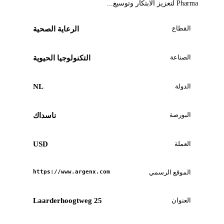
Pharma لتعزيز الابتكار وتوسيع...
القطاع
الرعاية الصحية
الصناعة
التكنولوجيا الحيوية
الدولة
NL
البورصة
ناسداك
العملة
USD
الموقع الرسمي
https://www.argenx.com
العنوان
Laarderhoogtweg 25