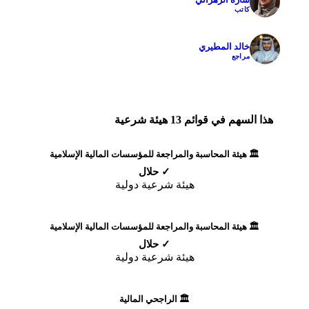
كاتب
خالد المطيري
✓
مراجع
هذا السهم في قوائم 13 هيئة شرعية
🏛️ هيئة المحاسبة والمراجعة للمؤسسات المالية الإسلامية
✓ حلال
هيئة شرعية دولية
🏛️ هيئة المحاسبة والمراجعة للمؤسسات المالية الإسلامية
✓ حلال
هيئة شرعية دولية
🏛️ الراجحي المالية