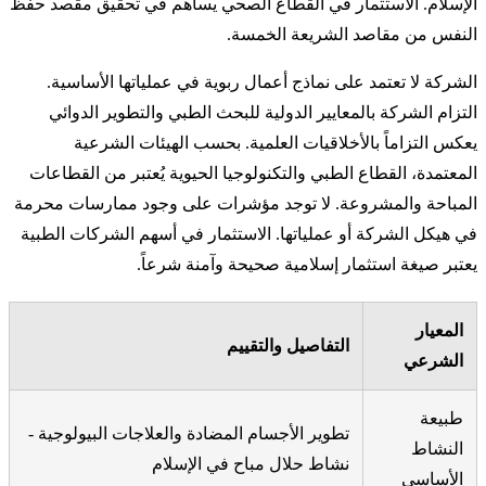
الإسلام. الاستثمار في القطاع الصحي يساهم في تحقيق مقصد حفظ
النفس من مقاصد الشريعة الخمسة.
الشركة لا تعتمد على نماذج أعمال ربوية في عملياتها الأساسية.
التزام الشركة بالمعايير الدولية للبحث الطبي والتطوير الدوائي
يعكس التزاماً بالأخلاقيات العلمية. بحسب الهيئات الشرعية
المعتمدة، القطاع الطبي والتكنولوجيا الحيوية يُعتبر من القطاعات
المباحة والمشروعة. لا توجد مؤشرات على وجود ممارسات محرمة
في هيكل الشركة أو عملياتها. الاستثمار في أسهم الشركات الطبية
يعتبر صيغة استثمار إسلامية صحيحة وآمنة شرعاً.
المعيار
التفاصيل والتقييم
الشرعي
طبيعة
تطوير الأجسام المضادة والعلاجات البيولوجية -
النشاط
نشاط حلال مباح في الإسلام
الأساسي