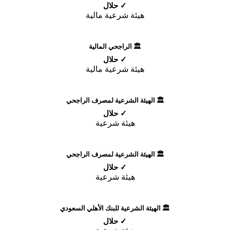
✓ حلال
هيئة شرعية مالية
🏛️ الراجحي المالية
✓ حلال
هيئة شرعية مالية
🏛️ الهيئة الشرعية لمصرف الراجحي
✓ حلال
هيئة شرعية
🏛️ الهيئة الشرعية لمصرف الراجحي
✓ حلال
هيئة شرعية
🏛️ الهيئة الشرعية للبنك الأهلي السعودي
✓ حلال