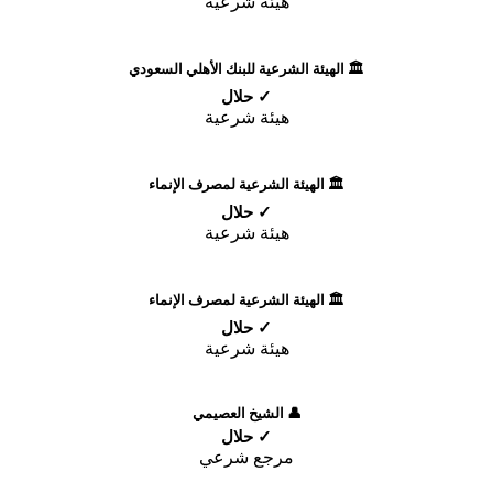
هيئة شرعية
🏛️ الهيئة الشرعية للبنك الأهلي السعودي
✓ حلال
هيئة شرعية
🏛️ الهيئة الشرعية لمصرف الإنماء
✓ حلال
هيئة شرعية
🏛️ الهيئة الشرعية لمصرف الإنماء
✓ حلال
هيئة شرعية
👤 الشيخ العصيمي
✓ حلال
مرجع شرعي