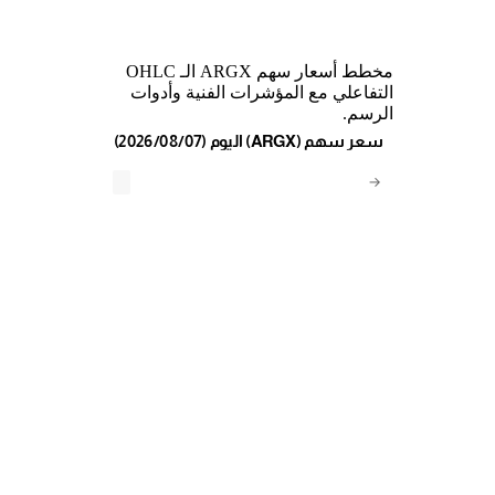
مخطط أسعار سهم ARGX الـ OHLC
التفاعلي مع المؤشرات الفنية وأدوات
الرسم.
(2026/08/07) اليوم (ARGX) سعر سهم
→