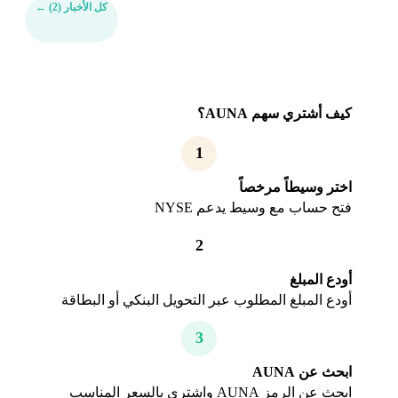
كل الأخبار (2)
←
كيف أشتري سهم AUNA؟
1
اختر وسيطاً مرخصاً
فتح حساب مع وسيط يدعم NYSE
2
أودع المبلغ
أودع المبلغ المطلوب عبر التحويل البنكي أو البطاقة
3
ابحث عن AUNA
ابحث عن الرمز AUNA واشتري بالسعر المناسب