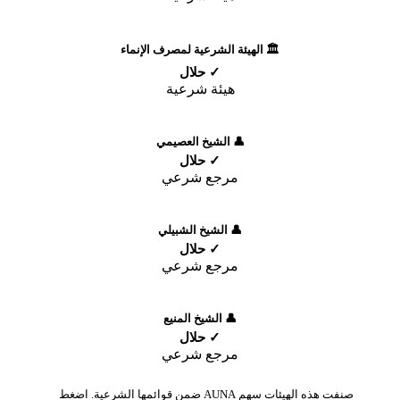
🏛️ الهيئة الشرعية لمصرف الإنماء
✓ حلال
هيئة شرعية
👤 الشيخ العصيمي
✓ حلال
مرجع شرعي
👤 الشيخ الشبيلي
✓ حلال
مرجع شرعي
👤 الشيخ المنيع
✓ حلال
مرجع شرعي
صنفت هذه الهيئات سهم AUNA ضمن قوائمها الشرعية. اضغط