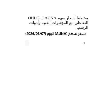
مخطط أسعار سهم AUNA الـ OHLC
التفاعلي مع المؤشرات الفنية وأدوات
الرسم.
(2026/08/07) اليوم (AUNA) سعر سهم
→