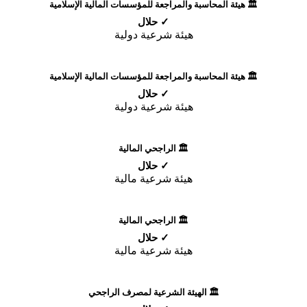
🏛️ هيئة المحاسبة والمراجعة للمؤسسات المالية الإسلامية
✓ حلال
هيئة شرعية دولية
🏛️ هيئة المحاسبة والمراجعة للمؤسسات المالية الإسلامية
✓ حلال
هيئة شرعية دولية
🏛️ الراجحي المالية
✓ حلال
هيئة شرعية مالية
🏛️ الراجحي المالية
✓ حلال
هيئة شرعية مالية
🏛️ الهيئة الشرعية لمصرف الراجحي