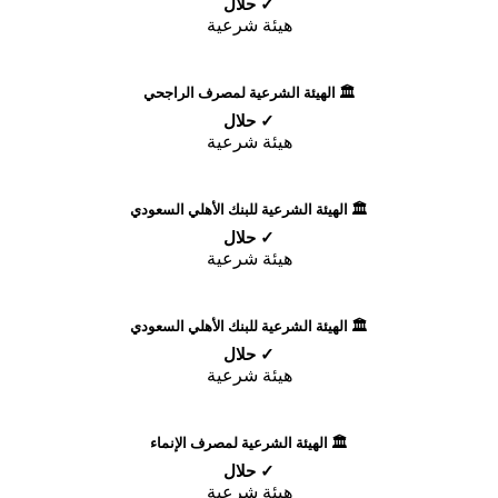
✓ حلال
هيئة شرعية
🏛️ الهيئة الشرعية لمصرف الراجحي
✓ حلال
هيئة شرعية
🏛️ الهيئة الشرعية للبنك الأهلي السعودي
✓ حلال
هيئة شرعية
🏛️ الهيئة الشرعية للبنك الأهلي السعودي
✓ حلال
هيئة شرعية
🏛️ الهيئة الشرعية لمصرف الإنماء
✓ حلال
هيئة شرعية