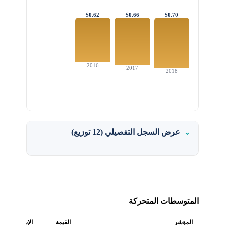
$0.62
$0.66
$0.70
2016
2017
2018
عرض السجل التفصيلي (12 توزيع)
المتوسطات المتحركة
المؤشر
القيمة
الإشارة