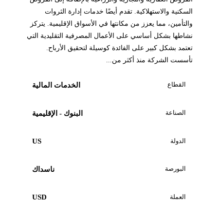
السكنية والاستهلاكية. تقدم أيضًا خدمات إدارة الثروات
والتأمين، مما يعزز من مكانتها في الأسواق الإقليمية. يتركز
نشاطها بشكل أساسي على الأعمال المصرفية التقليدية التي
تعتمد بشكل كبير على الفائدة كوسيلة لتحقيق الأرباح.
تأسست الشركة منذ أكثر من...
القطاع
الخدمات المالية
الصناعة
البنوك - الإقليمية
الدولة
US
البورصة
ناسداك
العملة
USD