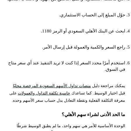
حوّل المبلغ إلى الحساب الاستثماري.
ابحث عن البنك الأهلي السعودي أو الرمز 1180.
راجع السعر والكمية والعمولة قبل إرسال الأمر.
استخدم أمرًا محدد السعر إذا كنت لا تريد التنفيذ عند أي سعر متاح
في السوق.
يمكنك مراجعة دليل
منصات تداول الأسهم السعودية المرخصة محليًا
قبل اختيار الوسيط. كما تساعدك
حاسبة تكلفة التداول والعمولات
على
معرفة التكلفة الفعلية ونقطة التعادل بدل حساب سعر الأسهم وحده.
ما الحد الأدنى لشراء سهم الأهلي؟
الوحدة الأساسية للأمر هي سهم واحد، ما لم يطبق الوسيط شرطًا