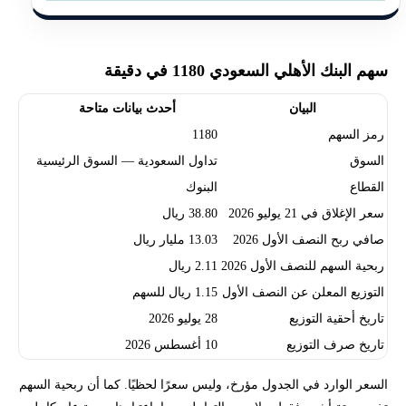
سهم البنك الأهلي السعودي 1180 في دقيقة
البيان
أحدث بيانات متاحة
رمز السهم
1180
السوق
تداول السعودية — السوق الرئيسية
القطاع
البنوك
سعر الإغلاق في 21 يوليو 2026
38.80 ريال
صافي ربح النصف الأول 2026
13.03 مليار ريال
ربحية السهم للنصف الأول 2026
2.11 ريال
التوزيع المعلن عن النصف الأول
1.15 ريال للسهم
تاريخ أحقية التوزيع
28 يوليو 2026
تاريخ صرف التوزيع
10 أغسطس 2026
السعر الوارد في الجدول مؤرخ، وليس سعرًا لحظيًا. كما أن ربحية السهم