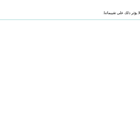
ؤثر ذلك على تقييماتنا.