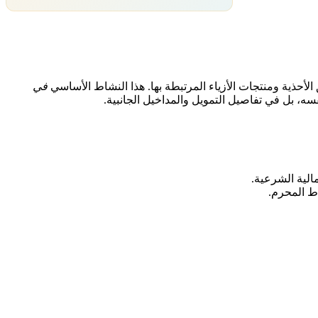
لأحذية ومنتجات الأزياء المرتبطة بها. هذا النشاط الأساسي
في
فسه، بل في تفاصيل التمويل والمداخيل الجانبية.
الية الشرعية.
اط المحرم.