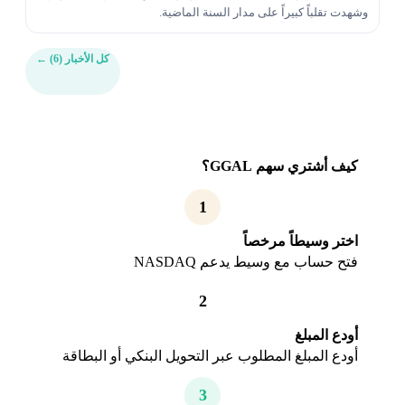
وشهدت تقلباً كبيراً على مدار السنة الماضية.
كل الأخبار (6)
←
كيف أشتري سهم GGAL؟
1
اختر وسيطاً مرخصاً
فتح حساب مع وسيط يدعم NASDAQ
2
أودع المبلغ
أودع المبلغ المطلوب عبر التحويل البنكي أو البطاقة
3