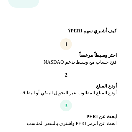
كيف أشتري سهم PERI؟
1
اختر وسيطاً مرخصاً
فتح حساب مع وسيط يدعم NASDAQ
2
أودع المبلغ
أودع المبلغ المطلوب عبر التحويل البنكي أو البطاقة
3
ابحث عن PERI
ابحث عن الرمز PERI واشتري بالسعر المناسب