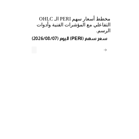
مخطط أسعار سهم PERI الـ OHLC
التفاعلي مع المؤشرات الفنية وأدوات
الرسم.
(2026/08/07) اليوم (PERI) سعر سهم
→