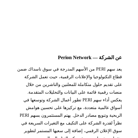
عن الشركة — Perion Network
يعد سهم PERI من الأسهم المدرجة في سوق ناسداك ضمن
قطاع التكنولوجيا والإعلانات الرقمية، حيث تعمل الشركة
على تقديم حلول متكاملة للمعلنين والناشرين من خلال
منصات رقمية قائمة على البيانات والتحليلات المتقدمة.
يعكس أداء سهم PERI تطور أعمال الشركة وتوسعها في
أسواق عالمية متعددة، مع تركيزها على تحسين هوامش
الربحية وتنويع مصادر الدخل. يهتم المستثمرون بسهم PERI
نظراً لقدرة الشركة على التكيف مع التغيرات السريعة في
سوق الإعلان الرقمي، إضافة إلى سعيها المستمر لتطوير