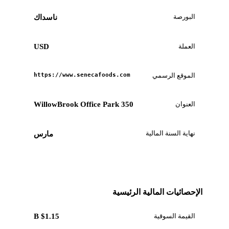
البورصة
ناسداك
العملة
USD
الموقع الرسمي
https://www.senecafoods.com
العنوان
350 WillowBrook Office Park
نهاية السنة المالية
مارس
الإحصائيات المالية الرئيسية
القيمة السوقية
$1.15 B