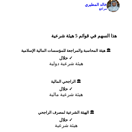
خالد المطيري
✓
مراجع
هذا السهم في قوائم 5 هيئة شرعية
🏛️ هيئة المحاسبة والمراجعة للمؤسسات المالية الإسلامية
✓ حلال
هيئة شرعية دولية
🏛️ الراجحي المالية
✓ حلال
هيئة شرعية مالية
🏛️ الهيئة الشرعية لمصرف الراجحي
✓ حلال
هيئة شرعية