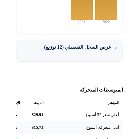
2021
2022
عرض السجل التفصيلي (12 توزيع)
المتوسطات المتحركة
المؤشر
القيمة
الإشارة
أعلى سعر 52 أسبوع
$29.94
مرجعي
أدنى سعر 52 أسبوع
$15.73
مرجعي