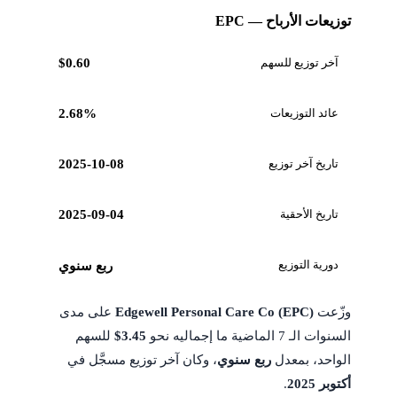
توزيعات الأرباح — EPC
آخر توزيع للسهم
$0.60
عائد التوزيعات
2.68%
تاريخ آخر توزيع
2025-10-08
تاريخ الأحقية
2025-09-04
دورية التوزيع
ربع سنوي
وزّعت
Edgewell Personal Care Co (EPC)
على مدى
السنوات الـ 7 الماضية ما إجماليه نحو
$3.45
للسهم
الواحد، بمعدل
ربع سنوي
، وكان آخر توزيع مسجَّل في
أكتوبر 2025
.