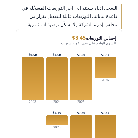
السجل أدناه يستند إلى آخر التوزيعات المسجَّلة في
قاعدة بياناتنا. التوزيعات قابلة للتعديل بقرار من
مجلس إدارة الشركة ولا تشكّل توصية استثمارية.
$3.45
إجمالي التوزيعات
للسهم الواحد على مدى آخر 7 سنوات
$0.60
$0.60
$0.60
$0.30
2026
2023
2024
2025
$0.15
$0.60
$0.60
2020