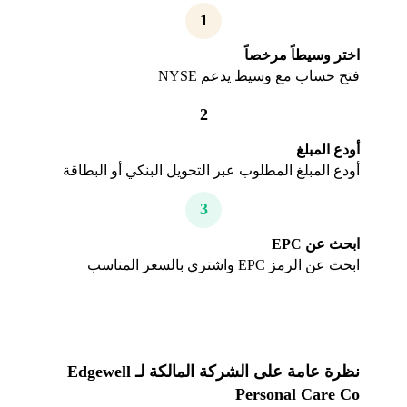
1
اختر وسيطاً مرخصاً
فتح حساب مع وسيط يدعم NYSE
2
أودع المبلغ
أودع المبلغ المطلوب عبر التحويل البنكي أو البطاقة
3
ابحث عن EPC
ابحث عن الرمز EPC واشتري بالسعر المناسب
نظرة عامة على الشركة المالكة لـ Edgewell
Personal Care Co