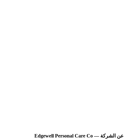
عن الشركة — Edgewell Personal Care Co