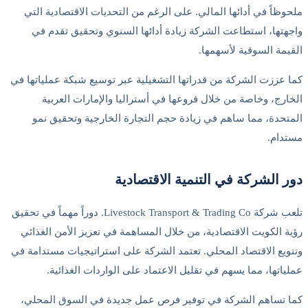
ملحوظاً في أدائها المالي. على الرغم من التحديات الاقتصادية التي
واجهتها، استطاعت الشركة زيادة أدائها السنوي وتحقيق تقدم في
القيمة السوقية لأسهمها.
كما عززت الشركة من قدراتها التشغيلية عبر توسيع شبكة عملياتها في
الخارج، وخاصة من خلال فروعها في أستراليا والإمارات العربية
المتحدة، مما ساهم في زيادة حجم التجارة الخارجية وتحقيق نمو
مستدام.
دور الشركة في التنمية الاقتصادية
تلعب شركة Livestock Transport & Trading Co. دوراً مهماً في تحقيق
رؤية الكويت الاقتصادية، من خلال المساهمة في تعزيز الأمن الغذائي
وتنويع الاقتصاد المحلي. تعتمد الشركة على استراتيجيات مستدامة في
عملياتها، مما يسهم في تقليل الاعتماد على الواردات الغذائية.
كما تساهم الشركة في توفير فرص عمل جديدة في السوق المحلي،