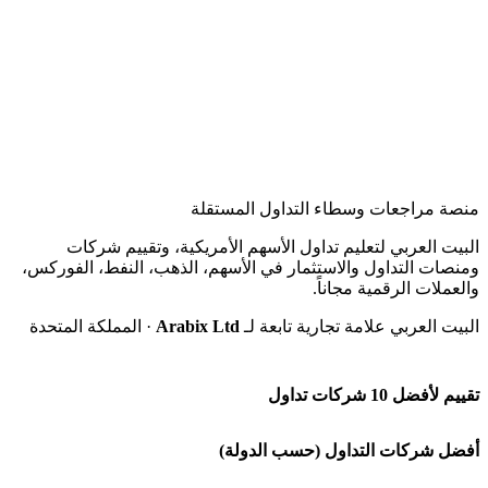
منصة مراجعات وسطاء التداول المستقلة
البيت العربي لتعليم تداول الأسهم الأمريكية، وتقييم شركات
ومنصات التداول والاستثمار في الأسهم، الذهب، النفط، الفوركس،
والعملات الرقمية مجاناً.
البيت العربي علامة تجارية تابعة لـ
Arabix Ltd
· المملكة المتحدة
تقييم لأفضل 10 شركات تداول
شركة Capital.com
أفضل شركات التداول (حسب الدولة)