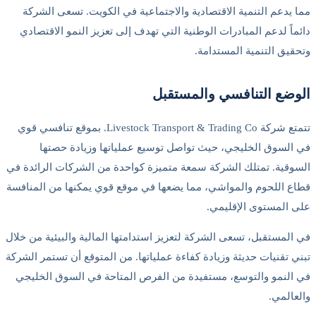
مما يدعم التنمية الاقتصادية والاجتماعية في الكويت. تسعى الشركة
دائماً لدعم المبادرات الوطنية التي تهدف إلى تعزيز النمو الاقتصادي
وتحقيق التنمية المستدامة.
الوضع التنافسي والمستقبل
تتمتع شركة Livestock Transport & Trading Co. بموقع تنافسي قوي
في السوق الخليجي، حيث تواصل توسيع عملياتها وزيادة حصتها
السوقية. تمتلك الشركة سمعة متميزة كواحدة من الشركات الرائدة في
قطاع اللحوم والمواشي، مما يضعها في موقع قوي يمكنها من المنافسة
على المستوى الإقليمي.
في المستقبل، تسعى الشركة لتعزيز استدامتها المالية والبيئية من خلال
تبني تقنيات حديثة وزيادة كفاءة عملياتها. من المتوقع أن تستمر الشركة
في النمو والتوسع، مستفيدة من الفرص المتاحة في السوق الخليجي
والعالمي.