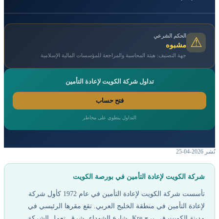
الحكم الشرعي
⚠
مشبوه
جهة التصنيف: هيئة المحاسبة والمراجعة للمؤسسات المالية الإسلامية
تداول شركة الكويت لإعادة التأمين
فتح حساب
التداول ينطوي على مخاطر
نُشر 2026-04-25
شركة الكويت لإعادة التأمين في بورصة الكويت
تأسست شركة الكويت لإعادة التأمين في عام 1972 كأول شركة
لإعادة التأمين في منطقة الخليج العربي. تقع مقرها الرئيسي في
مدينة الكويت في برج Kre، شارع الشهداء، شرق. تعمل الشركة