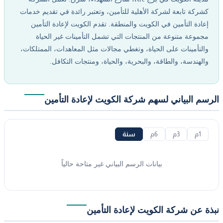
كشركة تابعة لشركة الأهلية للتأمين، وتعتبر رائدة في تقديم خدمات
إعادة التأمين في الكويت والمنطقة. تقدم الكويت لإعادة التأمين
مجموعة متنوعة من المنتجات التي تشمل التأمينات غير الحياة
والتأمينات على الحياة، وتغطي مجالات مثل المعاهدات، الممتلكات،
والهندسة، والطاقة، والبحرية، والحياة، ومنتجات التكافل.
الرسم البياني لسهم شركة الكويت لإعادة التأمين
1م
3م
6م
سنة
بيانات الرسم البياني غير متاحة حالياً
نبذة عن شركة الكويت لإعادة التأمين