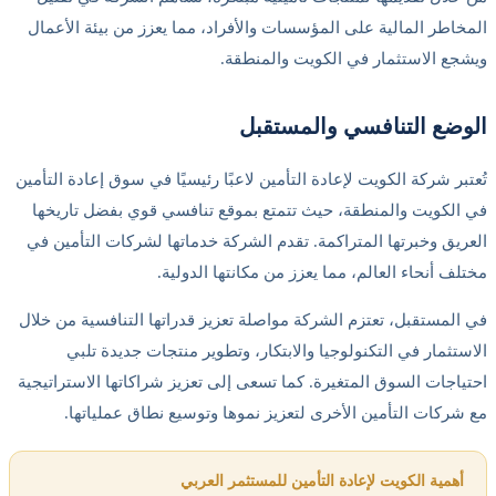
المخاطر المالية على المؤسسات والأفراد، مما يعزز من بيئة الأعمال
ويشجع الاستثمار في الكويت والمنطقة.
الوضع التنافسي والمستقبل
تُعتبر شركة الكويت لإعادة التأمين لاعبًا رئيسيًا في سوق إعادة التأمين
في الكويت والمنطقة، حيث تتمتع بموقع تنافسي قوي بفضل تاريخها
العريق وخبرتها المتراكمة. تقدم الشركة خدماتها لشركات التأمين في
مختلف أنحاء العالم، مما يعزز من مكانتها الدولية.
في المستقبل، تعتزم الشركة مواصلة تعزيز قدراتها التنافسية من خلال
الاستثمار في التكنولوجيا والابتكار، وتطوير منتجات جديدة تلبي
احتياجات السوق المتغيرة. كما تسعى إلى تعزيز شراكاتها الاستراتيجية
مع شركات التأمين الأخرى لتعزيز نموها وتوسيع نطاق عملياتها.
أهمية الكويت لإعادة التأمين للمستثمر العربي