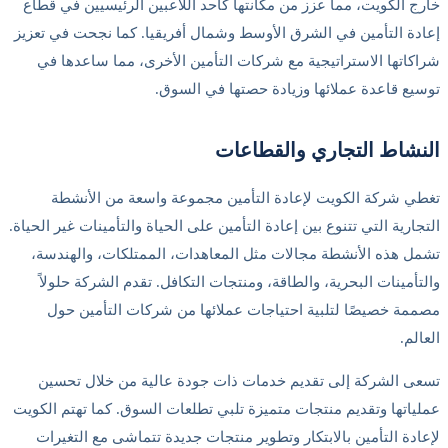
خارج الكويت، مما عزز من مكانتها كأحد اللاعبين الرئيسيين في قطاع
إعادة التأمين في الشرق الأوسط وشمال أفريقيا. كما نجحت في تعزيز
شراكاتها الاستراتيجية مع شركات التأمين الأخرى، مما ساعدها في
توسيع قاعدة عملائها وزيادة حصتها في السوق.
النشاط التجاري والقطاعات
تغطي شركة الكويت لإعادة التأمين مجموعة واسعة من الأنشطة
التجارية التي تتنوع بين إعادة التأمين على الحياة والتأمينات غير الحياة.
تشمل هذه الأنشطة مجالات مثل المعاهدات، الممتلكات، والهندسة،
والتأمينات البحرية، والطاقة، ومنتجات التكافل. تقدم الشركة حلولاً
مصممة خصيصًا لتلبية احتياجات عملائها من شركات التأمين حول
العالم.
تسعى الشركة إلى تقديم خدمات ذات جودة عالية من خلال تحسين
عملياتها وتقديم منتجات متميزة تلبي تطلعات السوق. كما تهتم الكويت
لإعادة التأمين بالابتكار وتطوير منتجات جديدة تتماشى مع التغيرات