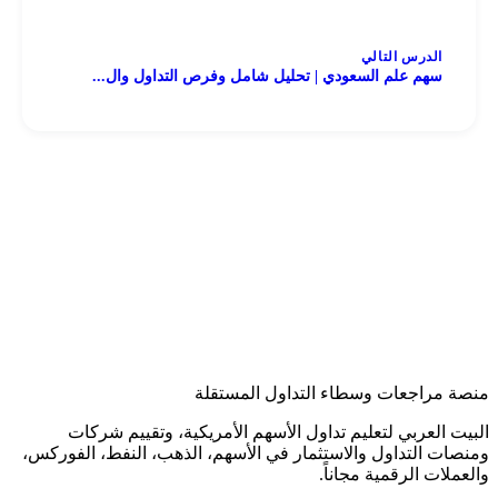
الدرس التالي
سهم علم السعودي | تحليل شامل وفرص التداول وال...
منصة مراجعات وسطاء التداول المستقلة
البيت العربي لتعليم تداول الأسهم الأمريكية، وتقييم شركات
ومنصات التداول والاستثمار في الأسهم، الذهب، النفط، الفوركس،
والعملات الرقمية مجاناً.