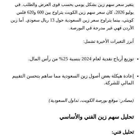
يتغير سعر سهم زين بشكل يومي بحسب قوى العرض والطلب. في
يوليو 2026، كان سعر سهم زين الكويت يتراوح بين 600 و620 فلس
كويتي، بينما يتراوح سعر زين السعودية حول 13 ريال سعودي. أما زين
الأردن فهي غير مدرجة في البورصة.
أبرز التغيرات الأخيرة تشمل:
توزيع أرباح نقدية لعام 2024 بنسبة 25% من رأس المال.
إعادة هيكلة بعض أصول زين السعودية مما ساهم بتحسن التقييم
المالي للشركة.
(مصادر: موقع بورصة الكويت، تداول السعودية)
تحليل سهم زين الفني والأساسي
تحليل فني: