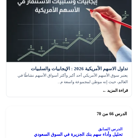
تداول الاسهم الأمريكية 2026 : الإيجابيات والسلبيات
يعتبر سوق الأسهم الأمريكي أحد أكبر وأكثر أسواق الأسهم نشاطًا في
العالم، حيث إنه موطن لمجموعة واسعة م...
قراءة المزيد ←
الدرس 66 من 70
الدرس السابق
تحليل وأداء سهم بنك الجزيرة في السوق السعودي