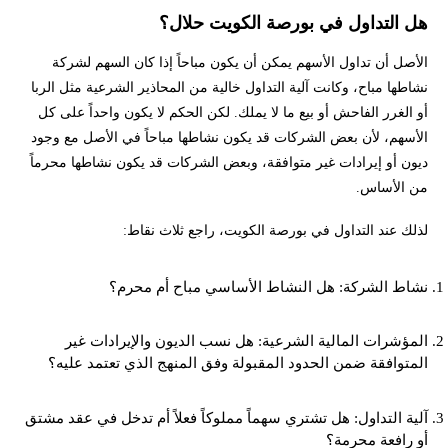
هل التداول في بورصة الكويت حلال؟
الأصل أن تداول الأسهم يمكن أن يكون مباحاً إذا كان السهم لشركة
نشاطها مباح، وكانت آلية التداول خالية من المحاذير الشرعية مثل الربا
أو الغرر الفاحش أو بيع ما لا يملك. لكن الحكم لا يكون واحداً على كل
الأسهم، لأن بعض الشركات قد يكون نشاطها مباحاً في الأصل مع وجود
ديون أو إيرادات غير متوافقة، وبعض الشركات قد يكون نشاطها محرماً
من الأساس.
لذلك عند التداول في بورصة الكويت، راجع ثلاث نقاط:
نشاط الشركة: هل النشاط الأساسي مباح أم محرم؟
المؤشرات المالية الشرعية: هل نسب الديون والإيرادات غير
المتوافقة ضمن الحدود المقبولة وفق المنهج الذي تعتمد عليه؟
آلية التداول: هل تشتري سهماً مملوكاً فعلاً أم تدخل في عقد مشتق
أو رافعة محرمة؟