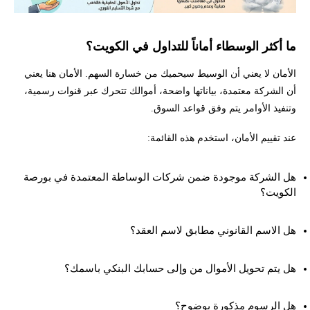
ما أكثر الوسطاء أماناً للتداول في الكويت؟
الأمان لا يعني أن الوسيط سيحميك من خسارة السهم. الأمان هنا يعني
أن الشركة معتمدة، بياناتها واضحة، أموالك تتحرك عبر قنوات رسمية،
وتنفيذ الأوامر يتم وفق قواعد السوق.
عند تقييم الأمان، استخدم هذه القائمة:
هل الشركة موجودة ضمن شركات الوساطة المعتمدة في بورصة
الكويت؟
هل الاسم القانوني مطابق لاسم العقد؟
هل يتم تحويل الأموال من وإلى حسابك البنكي باسمك؟
هل الرسوم مذكورة بوضوح؟