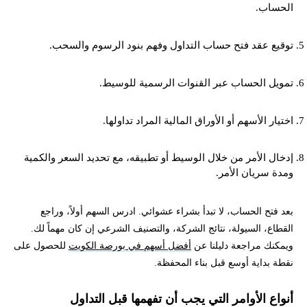
الحساب.
توقيع عقد فتح حساب التداول وفهم بنود الرسوم والسحب.
تمويل الحساب عبر القنوات الرسمية للوسيط.
اختيار الأسهم أو الأوراق المالية المراد تداولها.
إدخال الأمر من خلال الوسيط أو تطبيقه، مع تحديد السعر والكمية
ومدة سريان الأمر.
بعد فتح الحساب، لا تبدأ بشراء عشوائي. ادرس السهم أولاً، وراجع
القطاع، السيولة، نتائج الشركة، والتصنيف الشرعي إن كان مهماً لك.
ويمكنك مراجعة دليلنا عن
أفضل أسهم في بورصة الكويت
للحصول على
نقطة بداية أوسع قبل بناء المحفظة.
أنواع الأوامر التي يجب أن تفهمها قبل التداول