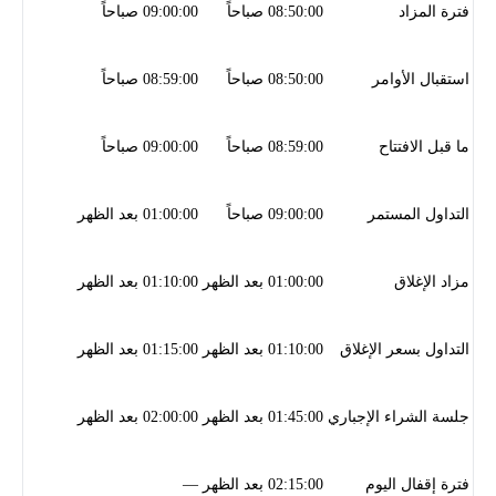
فترة المزاد
08:50:00 صباحاً
09:00:00 صباحاً
استقبال الأوامر
08:50:00 صباحاً
08:59:00 صباحاً
ما قبل الافتتاح
08:59:00 صباحاً
09:00:00 صباحاً
التداول المستمر
09:00:00 صباحاً
01:00:00 بعد الظهر
مزاد الإغلاق
01:00:00 بعد الظهر
01:10:00 بعد الظهر
التداول بسعر الإغلاق
01:10:00 بعد الظهر
01:15:00 بعد الظهر
جلسة الشراء الإجباري
01:45:00 بعد الظهر
02:00:00 بعد الظهر
فترة إقفال اليوم
02:15:00 بعد الظهر
—