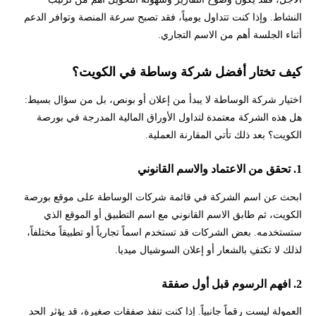
النشاط. وإذا كنت تتداول يومياً، فقد تصبح سرعة المنصة وتوافر الدعم
أثناء الجلسة أهم من الاسم التجاري.
كيف تختار أفضل شركة وساطة في الكويت؟
اختيار شركة الوساطة لا يبدأ من إعلان أو بونص، بل من سؤال بسيط:
هل هذه الشركة معتمدة لتداول الأوراق المالية المدرجة في بورصة
الكويت؟ بعد ذلك تأتي المقارنة العملية.
1. تحقق من الاعتماد والاسم القانوني
ابحث عن اسم الشركة في قائمة شركات الوساطة على موقع بورصة
الكويت، ثم طابق الاسم القانوني مع اسم التطبيق أو الموقع الذي
ستستخدمه. بعض الشركات قد تستخدم اسماً تجارياً أو تطبيقاً مختلفاً،
لذلك لا تكتفِ بالشعار أو إعلان السوشيال ميديا.
2. افهم الرسوم قبل أول صفقة
العمولة ليست رقماً جانبياً. إذا كنت تنفذ صفقات صغيرة، قد يؤثر الحد