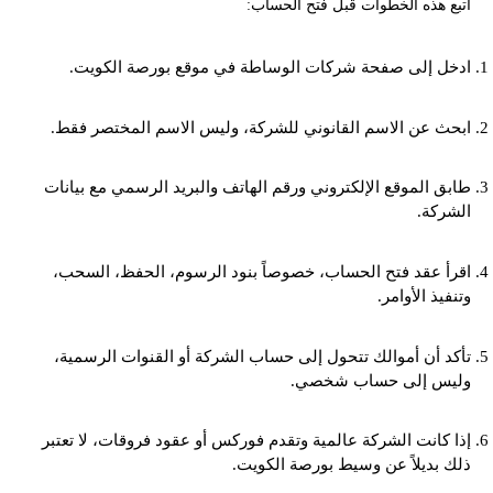
اتبع هذه الخطوات قبل فتح الحساب:
ادخل إلى صفحة شركات الوساطة في موقع بورصة الكويت.
ابحث عن الاسم القانوني للشركة، وليس الاسم المختصر فقط.
طابق الموقع الإلكتروني ورقم الهاتف والبريد الرسمي مع بيانات
الشركة.
اقرأ عقد فتح الحساب، خصوصاً بنود الرسوم، الحفظ، السحب،
وتنفيذ الأوامر.
تأكد أن أموالك تتحول إلى حساب الشركة أو القنوات الرسمية،
وليس إلى حساب شخصي.
إذا كانت الشركة عالمية وتقدم فوركس أو عقود فروقات، لا تعتبر
ذلك بديلاً عن وسيط بورصة الكويت.