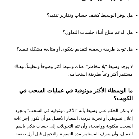
هل يوفر الوسيط كشف حساب وتقارير تنفيذ؟
هل الدعم متاح أثناء جلسات التداول؟
هل توجد طريقة رسمية لتقديم شكوى أو متابعة مشكلة تنفيذ؟
لا يوجد وسيط “بلا مخاطر”. هناك وسيط أكثر وضوحاً وتنظيماً، وهناك
مستثمر أكثر وعياً بطريقة استخدامه.
ما الوسطاء الأكثر موثوقية في عمليات السحب في
الكويت؟
لا يمكن الحكم على وسيط بأنه “الأكثر موثوقية في السحب” بمجرد
إعلان تسويقي أو تجربة فردية. المعيار الأفضل هو أن تكون إجراءات
السحب مكتوبة وواضحة، وأن تتم التحويلات إلى حساب بنكي باسم
العميل، وأن يعرف المستثمر مدة التسوية والتحويل قبل أول صفقة.