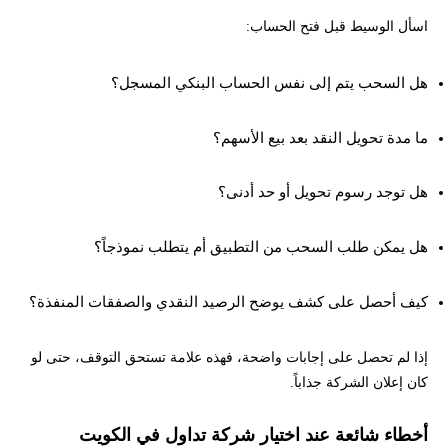
اسأل الوسيط قبل فتح الحساب:
هل السحب يتم إلى نفس الحساب البنكي المسجل؟
ما مدة تحويل النقد بعد بيع الأسهم؟
هل توجد رسوم تحويل أو حد أدنى؟
هل يمكن طلب السحب من التطبيق أم يتطلب نموذجاً؟
كيف أحصل على كشف يوضح الرصيد النقدي والصفقات المنفذة؟
إذا لم تحصل على إجابات واضحة، فهذه علامة تستحق التوقف، حتى لو
كان إعلان الشركة جذاباً.
أخطاء شائعة عند اختيار شركة تداول في الكويت