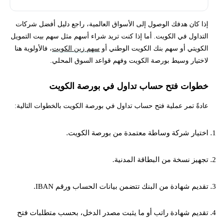
إذا كان هدفك الوصول إلى الأسواق العالمية، راجع دليل أفضل شركات
التداول في الكويت. أما إذا كنت تريد شراء أسهم مثل سهم بيت التمويل
الكويتي أو سهم بنك الكويت الوطني أو
سهم زين الكويت
، فالأولوية هنا
لاختيار وسيط بورصة الكويت وفهم قواعد السوق المحلي.
خطوات فتح حساب تداول في بورصة الكويت
عادةً تمر عملية فتح حساب تداول في بورصة الكويت بالخطوات التالية:
اختيار شركة وساطة معتمدة من بورصة الكويت.
تجهيز نسخة من البطاقة المدنية.
تقديم شهادة من البنك تتضمن بيانات الحساب ورقم IBAN.
تقديم شهادة راتب أو ما يثبت مصدر الدخل، بحسب متطلبات فتح