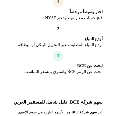
1
اختر وسيطاً مرخصاً
فتح حساب مع وسيط يدعم NYSE
2
أودع المبلغ
أودع المبلغ المطلوب عبر التحويل البنكي أو البطاقة
3
ابحث عن BCE
ابحث عن الرمز BCE واشتري بالسعر المناسب
سهم شركة BCE: دليل شامل للمستثمر العربي
يُعد
سهم شركة BCE
من الأسهم البارزة في سوق الأسهم