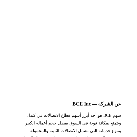
عن الشركة — BCE Inc
سهم BCE هو أحد أبرز أسهم قطاع الاتصالات في كندا،
ويتمتع بمكانة قوية في السوق بفضل حجم أعماله الكبير
وتنوع خدماته التي تشمل الاتصالات الثابتة والمحمولة