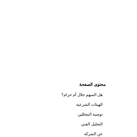
محتوى الصفحة
هل السهم حلال أم حرام؟
الهيئات الشرعية
توصية المحللين
التحليل الفني
عن الشركة