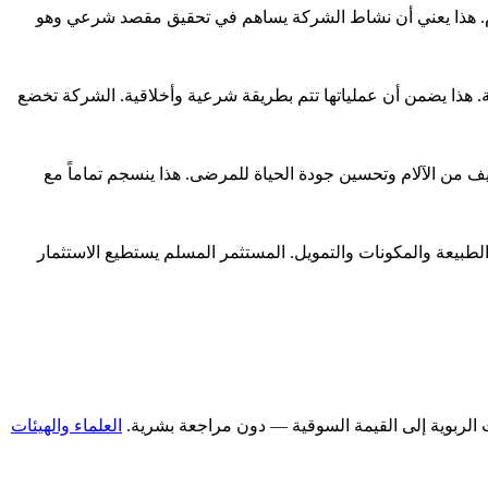
ظام. هذا يعني أن نشاط الشركة يساهم في تحقيق مقصد شرعي وهو
. هذا يضمن أن عملياتها تتم بطريقة شرعية وأخلاقية. الشركة تخضع
 من الآلام وتحسين جودة الحياة للمرضى. هذا ينسجم تماماً مع
اط الأساسي حلال الطبيعة والمكونات والتمويل. المستثمر المسلم يستطيع الاستثمار
العلماء والهيئات