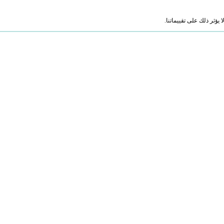
ؤثر ذلك على تقييماتنا.