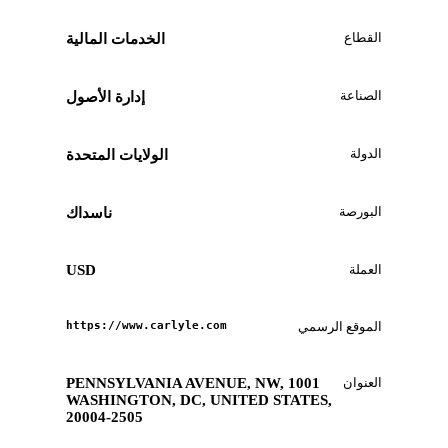
القطاع
الخدمات المالية
الصناعة
إدارة الأصول
الدولة
الولايات المتحدة
البورصة
ناسداك
العملة
USD
الموقع الرسمي
https://www.carlyle.com
العنوان
1001 PENNSYLVANIA AVENUE, NW,
WASHINGTON, DC, UNITED STATES,
20004-2505