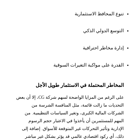
تنوع المحافظ الاستثمارية
التوسع الدولي الذكي
إدارة مخاطر احترافية
القدرة على مواكبة التغيرات السوقية
المخاطر المحتملة في الاستثمار طويل الأجل
على الرغم من المزايا الواضحة لسهم شركة CG، إلا أن بعض
التحديات ما زالت قائمة، مثل المنافسة الشرسة من
الشركات المالية الكبرى، وتغير السياسات التنظيمية. من
المهم للمستثمرين أن يأخذوا في الاعتبار حجم الرسوم
الإدارية وتأثير التحركات غير المتوقعة للأسواق. إضافة إلى
ذلك، أي ركود اقتصادي عالمي قد يؤثر بشكل غير مباشر