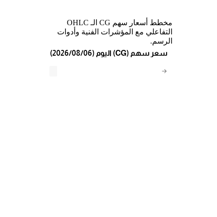
مخطط أسعار سهم CG الـ OHLC
التفاعلي مع المؤشرات الفنية وأدوات
الرسم.
(2026/08/06) اليوم (CG) سعر سهم
→