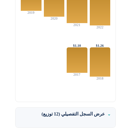
2019
2020
2021
2022
$1.10
$1.26
2017
2018
عرض السجل التفصيلي (12 توزيع)