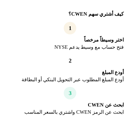
كيف أشتري سهم CWEN؟
1
اختر وسيطاً مرخصاً
فتح حساب مع وسيط يدعم NYSE
2
أودع المبلغ
أودع المبلغ المطلوب عبر التحويل البنكي أو البطاقة
3
ابحث عن CWEN
ابحث عن الرمز CWEN واشتري بالسعر المناسب