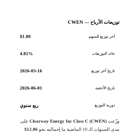
توزيعات الأرباح — CWEN
آخر توزيع للسهم
$1.80
عائد التوزيعات
4.81%
تاريخ آخر توزيع
2026-03-16
تاريخ الأحقية
2026-06-01
دورية التوزيع
ربع سنوي
وزّعت
Clearway Energy Inc Class C (CWEN)
على
مدى السنوات الـ 10 الماضية ما إجماليه نحو
$12.86