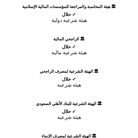
🏛️ هيئة المحاسبة والمراجعة للمؤسسات المالية الإسلامية
✓ حلال
هيئة شرعية دولية
🏛️ الراجحي المالية
✓ حلال
هيئة شرعية مالية
🏛️ الهيئة الشرعية لمصرف الراجحي
✓ حلال
هيئة شرعية
🏛️ الهيئة الشرعية للبنك الأهلي السعودي
✓ حلال
هيئة شرعية
🏛️ الهيئة الشرعية لمصرف الإنماء