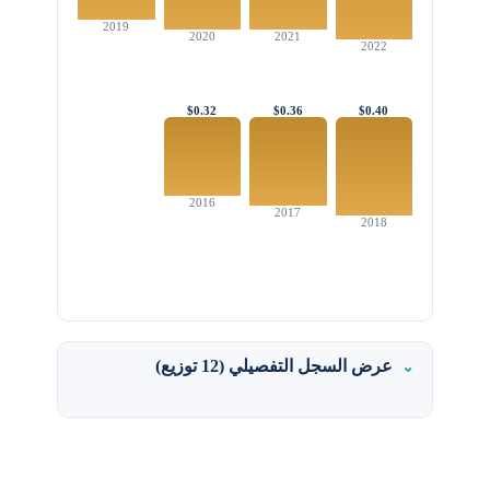
2019
2020
2021
2022
$0.32
$0.36
$0.40
2016
2017
2018
عرض السجل التفصيلي (12 توزيع)