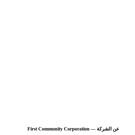
عن الشركة — First Community Corporation