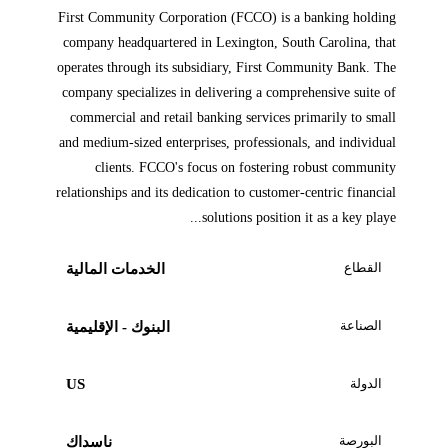
First Community Corporation (FCCO) is a banking holding
company headquartered in Lexington, South Carolina, that
operates through its subsidiary, First Community Bank. The
company specializes in delivering a comprehensive suite of
commercial and retail banking services primarily to small
and medium-sized enterprises, professionals, and individual
clients. FCCO's focus on fostering robust community
relationships and its dedication to customer-centric financial
solutions position it as a key playe...
القطاع
الخدمات المالية
الصناعة
البنوك - الإقليمية
الدولة
US
البورصة
ناسداك