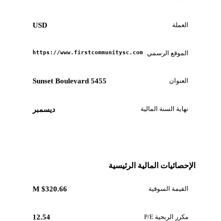
العملة
USD
الموقع الرسمي
https://www.firstcommunitysc.com
العنوان
5455 Sunset Boulevard
نهاية السنة المالية
ديسمبر
الإحصائيات المالية الرئيسية
القيمة السوقية
$320.66 M
مكرر الربحية P/E
12.54