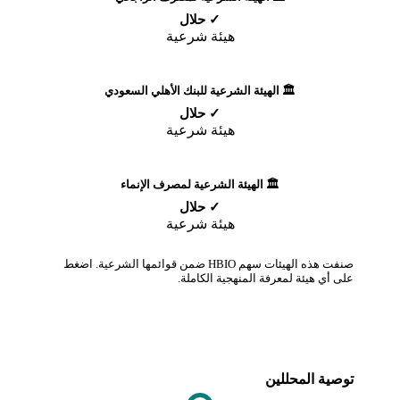
✓ حلال
هيئة شرعية
🏛️ الهيئة الشرعية للبنك الأهلي السعودي
✓ حلال
هيئة شرعية
🏛️ الهيئة الشرعية لمصرف الإنماء
✓ حلال
هيئة شرعية
صنفت هذه الهيئات سهم HBIO ضمن قوائمها الشرعية. اضغط
على أي هيئة لمعرفة المنهجية الكاملة.
توصية المحللين