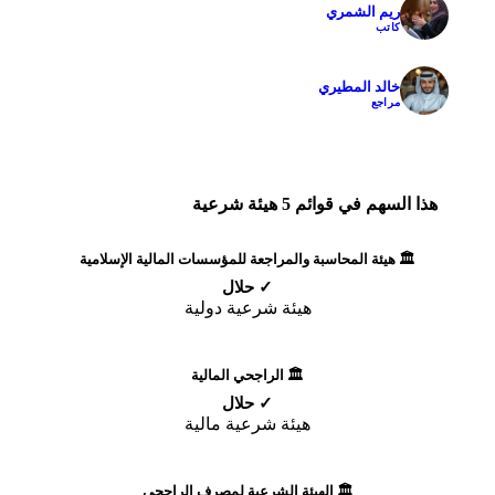
ريم الشمري
✓
كاتب
خالد المطيري
✓
مراجع
هذا السهم في قوائم 5 هيئة شرعية
🏛️ هيئة المحاسبة والمراجعة للمؤسسات المالية الإسلامية
✓ حلال
هيئة شرعية دولية
🏛️ الراجحي المالية
✓ حلال
هيئة شرعية مالية
🏛️ الهيئة الشرعية لمصرف الراجحي