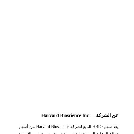
عن الشركة — Harvard Bioscience Inc
يعد سهم HBIO التابع لشركة Harvard Bioscience من أسهم