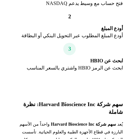
فتح حساب مع وسيط يدعم NASDAQ
2
أودع المبلغ
أودع المبلغ المطلوب عبر التحويل البنكي أو البطاقة
3
ابحث عن HBIO
ابحث عن الرمز HBIO واشتري بالسعر المناسب
سهم شركة Harvard Bioscience Inc: نظرة
شاملة
يُعد
سهم شركة Harvard Bioscience Inc
واحداً من الأسهم
البارزة في قطاع الأجهزة الطبية والعلوم الحياتية. تأسست