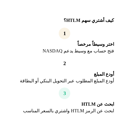
كيف أشتري سهم HTLM؟
1
اختر وسيطاً مرخصاً
فتح حساب مع وسيط يدعم NASDAQ
2
أودع المبلغ
أودع المبلغ المطلوب عبر التحويل البنكي أو البطاقة
3
ابحث عن HTLM
ابحث عن الرمز HTLM واشتري بالسعر المناسب