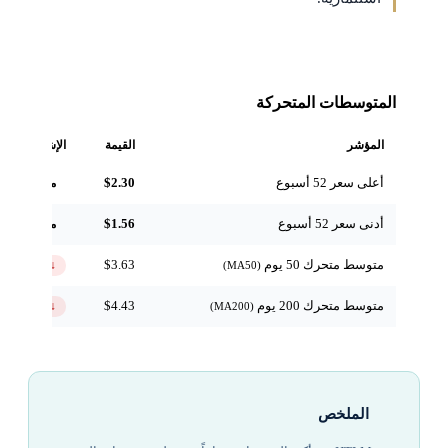
المتوسطات المتحركة
المؤشر
القيمة
الإشارة
أعلى سعر 52 أسبوع
$2.30
مرجعي
أدنى سعر 52 أسبوع
$1.56
مرجعي
متوسط متحرك 50 يوم
$3.63
↓ تحت
(MA50)
متوسط متحرك 200 يوم
$4.43
↓ تحت
(MA200)
الملخص