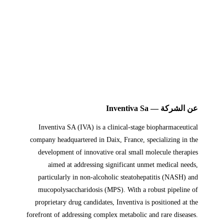
عن الشركة — Inventiva Sa
Inventiva SA (IVA) is a clinical-stage biopharmaceutical
company headquartered in Daix, France, specializing in the
development of innovative oral small molecule therapies
aimed at addressing significant unmet medical needs,
particularly in non-alcoholic steatohepatitis (NASH) and
mucopolysaccharidosis (MPS). With a robust pipeline of
proprietary drug candidates, Inventiva is positioned at the
forefront of addressing complex metabolic and rare diseases.