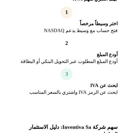
1
اختر وسيطاً مرخصاً
فتح حساب مع وسيط يدعم NASDAQ
2
أودع المبلغ
أودع المبلغ المطلوب عبر التحويل البنكي أو البطاقة
3
ابحث عن IVA
ابحث عن الرمز IVA واشتري بالسعر المناسب
سهم شركة Inventiva Sa: دليل الاستثمار