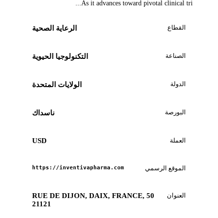
As it advances toward pivotal clinical tri...
القطاع
الرعاية الصحية
الصناعة
التكنولوجيا الحيوية
الدولة
الولايات المتحدة
البورصة
ناسداك
العملة
USD
الموقع الرسمي
https://inventivapharma.com
العنوان
50 RUE DE DIJON, DAIX, FRANCE,
21121