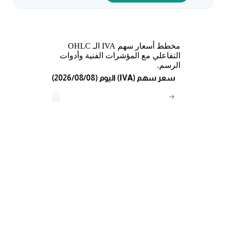
مخطط أسعار سهم IVA الـ OHLC
التفاعلي مع المؤشرات الفنية وأدوات
الرسم.
(2026/08/08) اليوم (IVA) سعر سهم
→