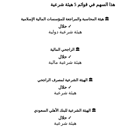
هذا السهم في قوائم 5 هيئة شرعية
🏛️ هيئة المحاسبة والمراجعة للمؤسسات المالية الإسلامية
✓ حلال
هيئة شرعية دولية
🏛️ الراجحي المالية
✓ حلال
هيئة شرعية مالية
🏛️ الهيئة الشرعية لمصرف الراجحي
✓ حلال
هيئة شرعية
🏛️ الهيئة الشرعية للبنك الأهلي السعودي
✓ حلال
هيئة شرعية