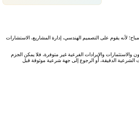
اح؛ لأنه يقوم على التصميم الهندسي، إدارة المشاريع، الاستشارات
ن والاستثمارات والإيرادات الفرعية غير متوفرة، فلا يمكن الجزم
ات الشرعية الدقيقة، أو الرجوع إلى جهة شرعية موثوقة قبل