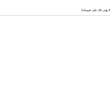
ؤثر ذلك على تقييماتنا.