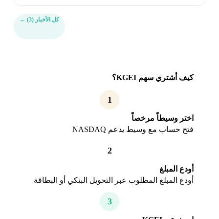
كل الأخبار (3)
←
كيف أشتري سهم KGEI؟
1
اختر وسيطاً مرخصاً
فتح حساب مع وسيط يدعم NASDAQ
2
أودع المبلغ
أودع المبلغ المطلوب عبر التحويل البنكي أو البطاقة
3