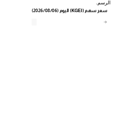
الرسم.
(2026/08/06) اليوم (KGEI) سعر سهم
→