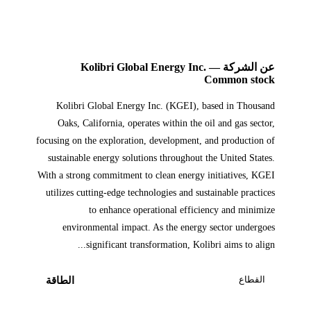
عن الشركة — Kolibri Global Energy Inc.
Common stock
Kolibri Global Energy Inc. (KGEI), based in Thousand
Oaks, California, operates within the oil and gas sector,
focusing on the exploration, development, and production of
sustainable energy solutions throughout the United States.
With a strong commitment to clean energy initiatives, KGEI
utilizes cutting-edge technologies and sustainable practices
to enhance operational efficiency and minimize
environmental impact. As the energy sector undergoes
significant transformation, Kolibri aims to align...
القطاع
الطاقة