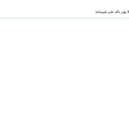
ؤثر ذلك على تقييماتنا.