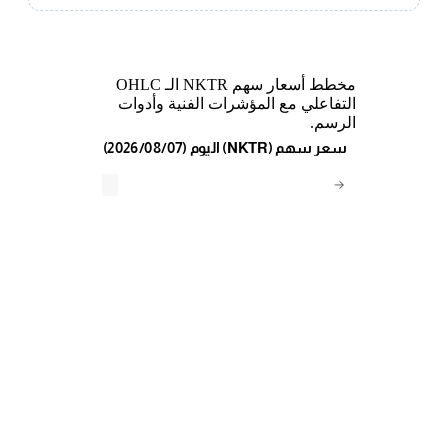
مخطط أسعار سهم NKTR الـ OHLC
التفاعلي مع المؤشرات الفنية وأدوات
الرسم.
(2026/08/07) اليوم (NKTR) سعر سهم
→