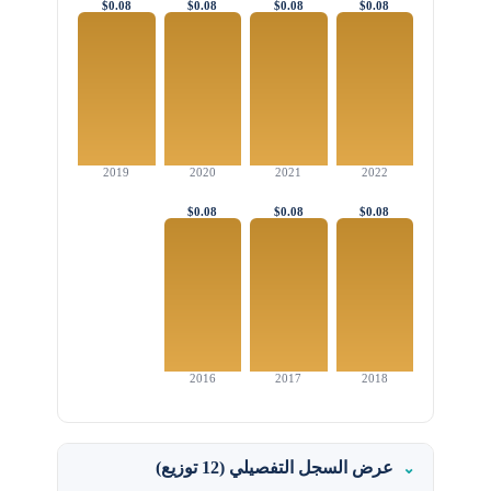
$0.08
$0.08
$0.08
$0.08
2019
2020
2021
2022
$0.08
$0.08
$0.08
2016
2017
2018
عرض السجل التفصيلي (12 توزيع)