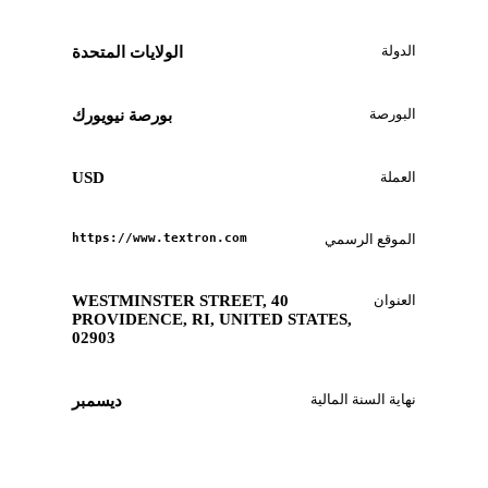
الدولة
الولايات المتحدة
البورصة
بورصة نيويورك
العملة
USD
الموقع الرسمي
https://www.textron.com
العنوان
40 WESTMINSTER STREET,
PROVIDENCE, RI, UNITED STATES,
02903
نهاية السنة المالية
ديسمبر