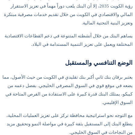
رؤية الكويت 2035، إلا أن البنك يلعب دوراً مهماً في تعزيز الاستقرار
المالي والاقتصادي في الكويت من خلال تقديم خدمات مصرفية مبتكرة
وتعزيز البنية التحتية المالية.
يساهم البنك من خلال أنشطته المتنوعة في دعم القطاعات الاقتصادية
المختلفة ويعمل على تعزيز التنمية المستدامة في البلاد.
الوضع التنافسي والمستقبل
يعتبر برقان بنك ثاني أكبر بنك تقليدي في الكويت من حيث الأصول، مما
يضعه في موقع قوي في السوق المصرفي الخليجي. بفضل دعمه من
كيبكو، يمتلك البنك قدرة كبيرة على الاستفادة من الفرص المتاحة في
السوق الإقليمي.
مع التوجه نحو استراتيجية محافظة تركز على تعزيز العمليات المحلية،
يتطلع البنك إلى المستقبل بثقة كبيرة في مواصلة النمو وتحقيق مزيد
من النجاحات في السوق الخليجي.