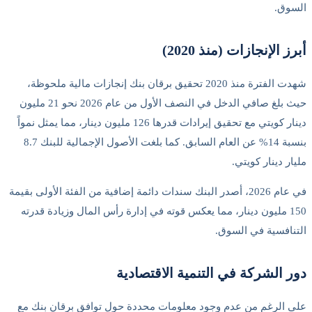
السوق.
أبرز الإنجازات (منذ 2020)
شهدت الفترة منذ 2020 تحقيق برقان بنك إنجازات مالية ملحوظة،
حيث بلغ صافي الدخل في النصف الأول من عام 2026 نحو 21 مليون
دينار كويتي مع تحقيق إيرادات قدرها 126 مليون دينار، مما يمثل نمواً
بنسبة 14% عن العام السابق. كما بلغت الأصول الإجمالية للبنك 8.7
مليار دينار كويتي.
في عام 2026، أصدر البنك سندات دائمة إضافية من الفئة الأولى بقيمة
150 مليون دينار، مما يعكس قوته في إدارة رأس المال وزيادة قدرته
التنافسية في السوق.
دور الشركة في التنمية الاقتصادية
على الرغم من عدم وجود معلومات محددة حول توافق برقان بنك مع