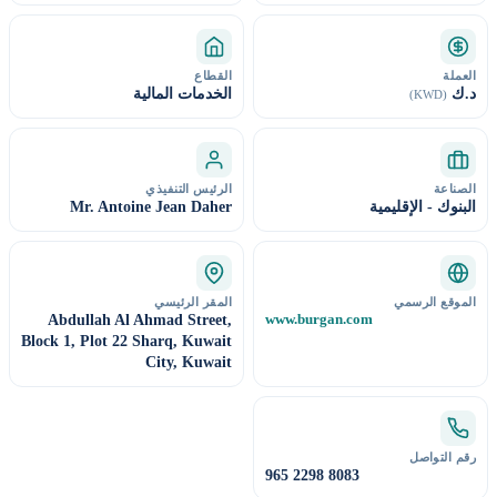
العملة
القطاع
د.ك
الخدمات المالية
(KWD)
الصناعة
الرئيس التنفيذي
البنوك - الإقليمية
Mr. Antoine Jean Daher
الموقع الرسمي
المقر الرئيسي
www.burgan.com
Abdullah Al Ahmad Street,
Block 1, Plot 22 Sharq, Kuwait
City, Kuwait
رقم التواصل
965 2298 8083