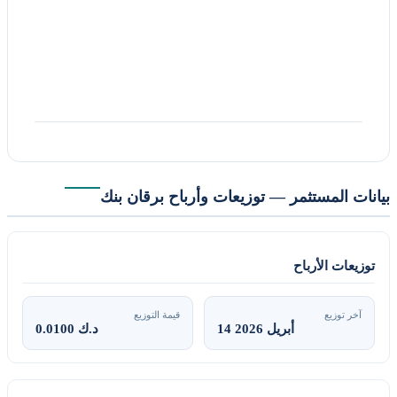
بيانات المستثمر — توزيعات وأرباح برقان بنك
توزيعات الأرباح
آخر توزيع
قيمة التوزيع
14 أبريل 2026
0.0100 د.ك