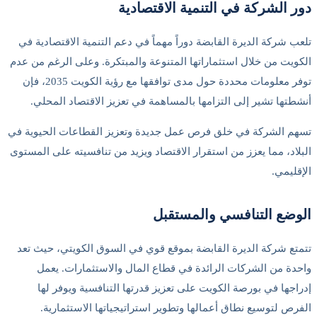
دور الشركة في التنمية الاقتصادية
تلعب شركة الديرة القابضة دوراً مهماً في دعم التنمية الاقتصادية في
الكويت من خلال استثماراتها المتنوعة والمبتكرة. وعلى الرغم من عدم
توفر معلومات محددة حول مدى توافقها مع رؤية الكويت 2035، فإن
أنشطتها تشير إلى التزامها بالمساهمة في تعزيز الاقتصاد المحلي.
تسهم الشركة في خلق فرص عمل جديدة وتعزيز القطاعات الحيوية في
البلاد، مما يعزز من استقرار الاقتصاد ويزيد من تنافسيته على المستوى
الإقليمي.
الوضع التنافسي والمستقبل
تتمتع شركة الديرة القابضة بموقع قوي في السوق الكويتي، حيث تعد
واحدة من الشركات الرائدة في قطاع المال والاستثمارات. يعمل
إدراجها في بورصة الكويت على تعزيز قدرتها التنافسية ويوفر لها
الفرص لتوسيع نطاق أعمالها وتطوير استراتيجياتها الاستثمارية.