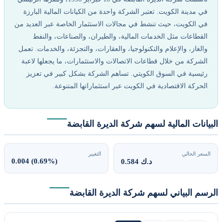
في مدينة الكويت. تعتبر الشركة واحدة من الكيانات المالية البارزة
في الكويت، حيث تنشط في مجالات الاستثمار الخاصة عبر العديد من
القطاعات مثل الخدمات المالية، والطيران، والصناعات، والنفط
والغاز، والإعلام والتكنولوجيا، والعقارات، والتجزئة، والخدمات. تعمل
الشركة من خلال قطاعات الاتصالات والاستثمارات، ما يجعلها لاعبة
رئيسية في السوق الكويتي. تساهم الشركة بشكل كبير في تعزيز
الحركة الاقتصادية في الكويت عبر استثماراتها المتنوعة.
البيانات المالية لسهم شركة الديرة القابضة
السعر الحالي
التغيير
0.004 (0.69%)
0.584 د.ك
الرسم البياني لسهم شركة الديرة القابضة