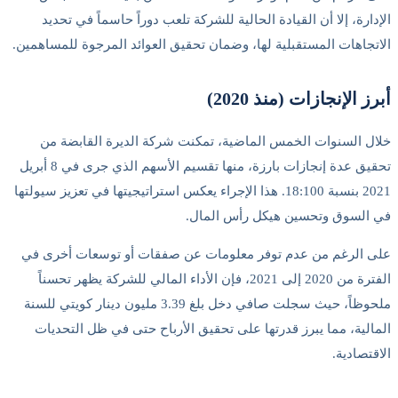
الإدارة، إلا أن القيادة الحالية للشركة تلعب دوراً حاسماً في تحديد
الاتجاهات المستقبلية لها، وضمان تحقيق العوائد المرجوة للمساهمين.
أبرز الإنجازات (منذ 2020)
خلال السنوات الخمس الماضية، تمكنت شركة الديرة القابضة من
تحقيق عدة إنجازات بارزة، منها تقسيم الأسهم الذي جرى في 8 أبريل
2021 بنسبة 18:100. هذا الإجراء يعكس استراتيجيتها في تعزيز سيولتها
في السوق وتحسين هيكل رأس المال.
على الرغم من عدم توفر معلومات عن صفقات أو توسعات أخرى في
الفترة من 2020 إلى 2021، فإن الأداء المالي للشركة يظهر تحسناً
ملحوظاً، حيث سجلت صافي دخل بلغ 3.39 مليون دينار كويتي للسنة
المالية، مما يبرز قدرتها على تحقيق الأرباح حتى في ظل التحديات
الاقتصادية.