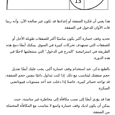
هذا يعني أن فكرة الصفقة أو إعدادها قد تكون غير صالحة الآن، وأنه ربما
فات الأوان للدخول في الصفقة.
تحديد وقف خسارة أكبر يكون مناسبًا أكثر للصفقات طويلة الأجل أو
للصفقات التي تستهدف تحركات كبيرة في السوق. يمكنك أيضًا دمج هذه
الطريقة في استراتيجية "التدرج في الدخول" التي ستتعلمها لاحقًا في
هذه الدورة.
بالطبع تذكر، عند استخدام وقف خسارة أكبر، يجب عليك أيضًا تعديل
حجم صفقتك ليتناسب مع ذلك. إذا كنت تتداول دائمًا بنفس حجم الصفقة،
قد تواجه خسائر كبيرة، خاصةً إذا دخلت عند أحد مستويات فيبوناتشي
المبكرة.
هذا قد يؤدي أيضًا إلى نسب مكافأة إلى مخاطرة غير مناسبة، حيث
يمكن أن يكون لديك وقف خسارة واسع لا يتناسب مع المكافأة المحتملة
من الصفقة.