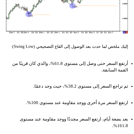
إليك ملخص لما حدث بعد الوصول إلى القاع التصحيحي (Swing Low):
أرتفع السعر حتى وصل إلى مستوى 61.8%، والذي كان قريبًا من
القمة السابقة.
ثم تراجع السعر إلى مستوى 38.2%، حيث وجد دعمًا.
ارتفع السعر مرة أخرى ووجد مقاومة عند مستوى 100%.
بعد بضعة أيام، ارتفع السعر مجددًا ووجد مقاومة عند مستوى
161.8%.