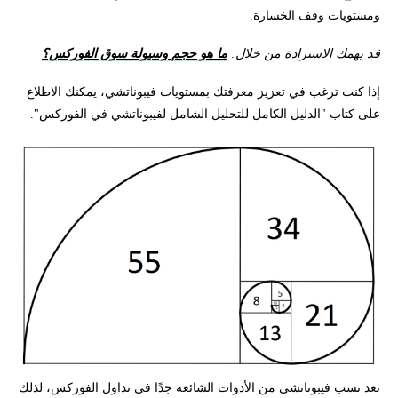
ومستويات وقف الخسارة.
قد يهمك الاستزادة من خلال:
ما هو حجم وسيولة سوق الفوركس؟
إذا كنت ترغب في تعزيز معرفتك بمستويات فيبوناتشي، يمكنك الاطلاع
على كتاب "الدليل الكامل للتحليل الشامل لفيبوناتشي في الفوركس".
تعد نسب فيبوناتشي من الأدوات الشائعة جدًا في تداول الفوركس، لذلك