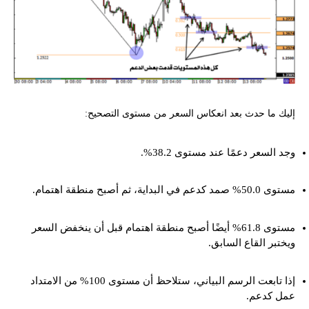
إليك ما حدث بعد انعكاس السعر من مستوى التصحيح:
وجد السعر دعمًا عند مستوى 38.2%.
مستوى 50.0% صمد كدعم في البداية، ثم أصبح منطقة اهتمام.
مستوى 61.8% أيضًا أصبح منطقة اهتمام قبل أن ينخفض السعر
ويختبر القاع السابق.
إذا تابعت الرسم البياني، ستلاحظ أن مستوى 100% من الامتداد
عمل كدعم.