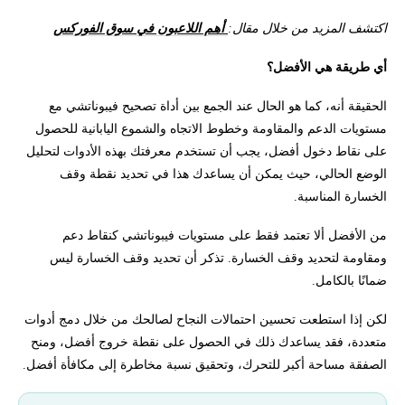
اكتشف المزيد من خلال مقال:
أهم اللاعبون في سوق الفوركس
أي طريقة هي الأفضل؟
الحقيقة أنه، كما هو الحال عند الجمع بين أداة تصحيح فيبوناتشي مع
مستويات الدعم والمقاومة وخطوط الاتجاه والشموع اليابانية للحصول
على نقاط دخول أفضل، يجب أن تستخدم معرفتك بهذه الأدوات لتحليل
الوضع الحالي، حيث يمكن أن يساعدك هذا في تحديد نقطة وقف
الخسارة المناسبة.
من الأفضل ألا تعتمد فقط على مستويات فيبوناتشي كنقاط دعم
ومقاومة لتحديد وقف الخسارة. تذكر أن تحديد وقف الخسارة ليس
ضمانًا بالكامل.
لكن إذا استطعت تحسين احتمالات النجاح لصالحك من خلال دمج أدوات
متعددة، فقد يساعدك ذلك في الحصول على نقطة خروج أفضل، ومنح
الصفقة مساحة أكبر للتحرك، وتحقيق نسبة مخاطرة إلى مكافأة أفضل.