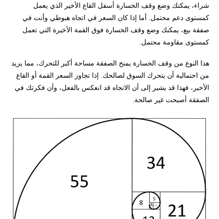
شراء، يمكنك وضع وقف الخسارة أسفل القاع الأخير الذي يعمل
كمستوى دعم محتمل. أما إذا كان السعر في اتجاه هبوطي وأنت في
صفقة بيع، يمكنك وضع وقف الخسارة فوق القمة الأخيرة التي تعمل
كمستوى مقاومة محتمل.
هذا النوع من وقف الخسارة يمنح الصفقة مساحة أكبر للتحرك، مما يزيد
من احتمالية أن يتحرك السوق لصالحك. إذا تجاوز السعر القمة أو القاع
الأخير، فهذا قد يشير إلى أن الاتجاه قد انعكس بالفعل، وأن فكرتك في
الصفقة أصبحت غير صالحة.