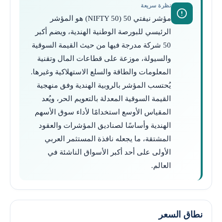
نظرة سريعة
مؤشر نيفتي 50 (NIFTY 50) هو المؤشر
الرئيسي للبورصة الوطنية الهندية، ويضم أكبر
50 شركة مدرجة فيها من حيث القيمة السوقية
والسيولة، موزعة على قطاعات المال وتقنية
المعلومات والطاقة والسلع الاستهلاكية وغيرها.
يُحتسب المؤشر بالروبية الهندية وفق منهجية
القيمة السوقية المعدلة بالتعويم الحر، ويُعد
المقياس الأوسع استخدامًا لأداء سوق الأسهم
الهندية وأساسًا لصناديق المؤشرات والعقود
المشتقة، ما يجعله نافذة المستثمر العربي
الأولى على أحد أكبر الأسواق الناشئة في
العالم.
نطاق السعر