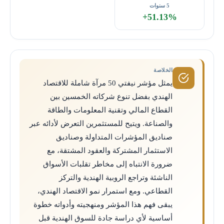
5 سنوات
+51.13%
الخلاصة
يمثل مؤشر نيفتي 50 مرآة شاملة للاقتصاد
الهندي بفضل تنوع شركاته الخمسين بين
القطاع المالي وتقنية المعلومات والطاقة
والصناعة. ويتيح للمستثمرين التعرض لأدائه عبر
صناديق المؤشرات المتداولة وصناديق
الاستثمار المشتركة والعقود المشتقة، مع
ضرورة الانتباه إلى مخاطر تقلبات الأسواق
الناشئة وتراجع الروبية الهندية والتركز
القطاعي. ومع استمرار نمو الاقتصاد الهندي،
يبقى فهم هذا المؤشر ومنهجيته وأدواته خطوة
أساسية لأي دراسة جادة للسوق الهندية قبل