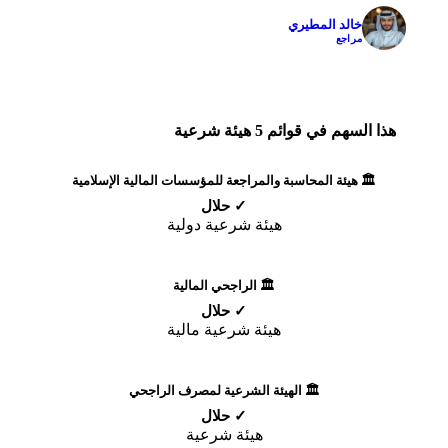
خالد المطيري
✓
مراجع
هذا السهم في قوائم 5 هيئة شرعية
🏛️ هيئة المحاسبة والمراجعة للمؤسسات المالية الإسلامية
✓ حلال
هيئة شرعية دولية
🏛️ الراجحي المالية
✓ حلال
هيئة شرعية مالية
🏛️ الهيئة الشرعية لمصرف الراجحي
✓ حلال
هيئة شرعية