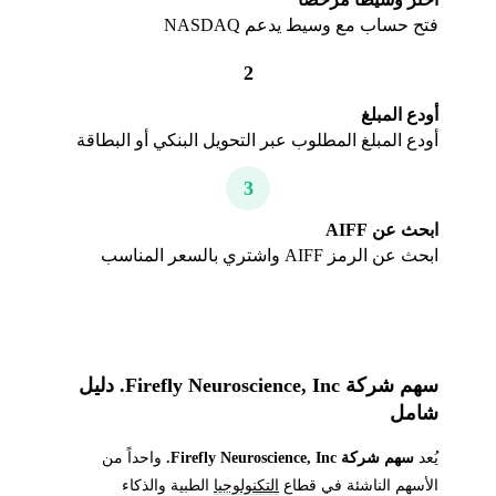
فتح حساب مع وسيط يدعم NASDAQ
2
أودع المبلغ
أودع المبلغ المطلوب عبر التحويل البنكي أو البطاقة
3
ابحث عن AIFF
ابحث عن الرمز AIFF واشتري بالسعر المناسب
سهم شركة Firefly Neuroscience, Inc. دليل
شامل
يُعد
سهم شركة Firefly Neuroscience, Inc.
واحداً من
الأسهم الناشئة في قطاع
التكنولوجيا
الطبية والذكاء