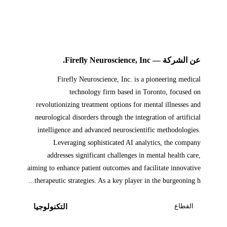
عن الشركة — Firefly Neuroscience, Inc.
Firefly Neuroscience, Inc. is a pioneering medical
technology firm based in Toronto, focused on
revolutionizing treatment options for mental illnesses and
neurological disorders through the integration of artificial
intelligence and advanced neuroscientific methodologies.
Leveraging sophisticated AI analytics, the company
addresses significant challenges in mental health care,
aiming to enhance patient outcomes and facilitate innovative
therapeutic strategies. As a key player in the burgeoning h...
القطاع
التكنولوجيا