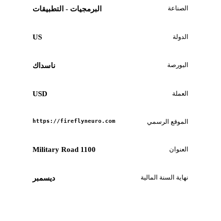
الصناعة
البرمجيات - التطبيقات
الدولة
US
البورصة
ناسداك
العملة
USD
الموقع الرسمي
https://fireflyneuro.com
العنوان
1100 Military Road
نهاية السنة المالية
ديسمبر