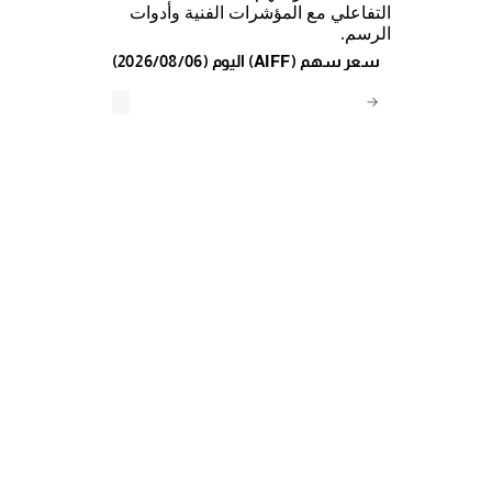
التفاعلي مع المؤشرات الفنية وأدوات
الرسم.
(2026/08/06) اليوم (AIFF) سعر سهم
→