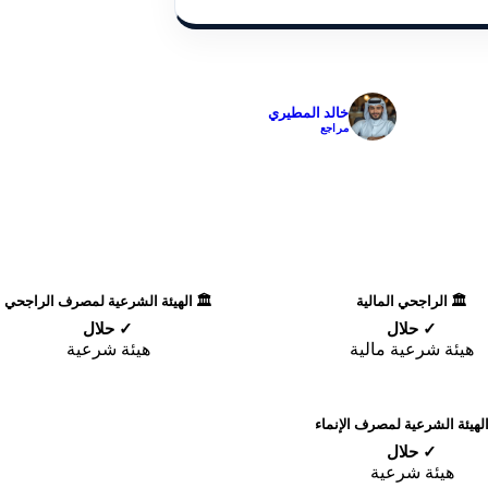
✓
خالد المطيري
مراجع
🏛️ الراجحي المالية
🏛️ الهيئة الشرعية لمصرف الراجحي
✓ حلال
✓ حلال
هيئة شرعية مالية
هيئة شرعية
الهيئة الشرعية لمصرف الإنماء
✓ حلال
هيئة شرعية