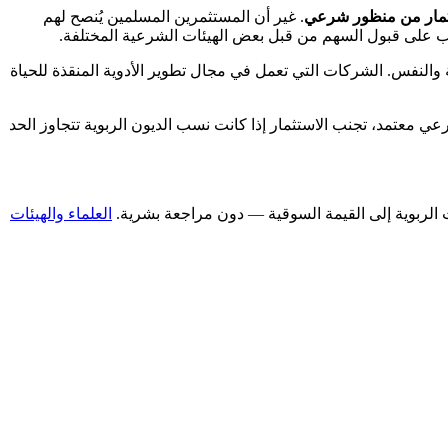
. غير أن المستثمرين المسلمين يُنصح لهم
وانب على قبول السهم من قبل بعض الهيئات الشرعية المختلفة.
حة والنفس. الشركات التي تعمل في مجال تطوير الأدوية المنقذة للحياة
ي معتمد، تجنب الاستثمار إذا كانت نسب الديون الربوية تتجاوز الحد
العلماء والهيئات