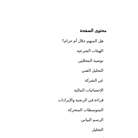
محتوى الصفحة
هل السهم حلال أم حرام؟
الهيئات الشرعية
توصية المحللين
التحليل الفني
عن الشركة
الإحصائيات المالية
قراءة في الربحية والإيرادات
المتوسطات المتحركة
الرسم البياني
التحليل