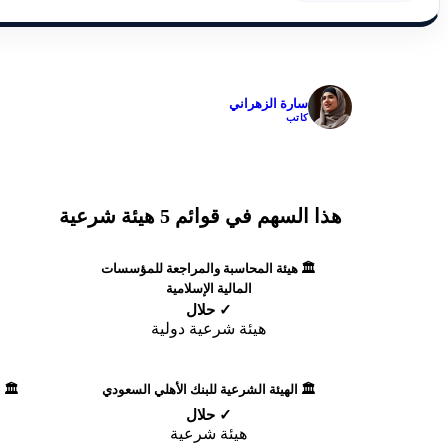
✓
سارة الزهراني
كاتب
هذا السهم في قوائم 5 هيئة شرعية
🏛️ هيئة المحاسبة والمراجعة للمؤسسات
المالية الإسلامية
✓ حلال
هيئة شرعية دولية
🏛️ الهيئة الشرعية للبنك الأهلي السعودي
🏛️ 
✓ حلال
هيئة شرعية