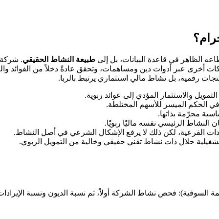
اعه الظاهر في قاعدة البيانات، بل إلى
طبيعة النشاط الحقيقي
لتمويل والاستثمار المؤدي إلى عوائد ربوية.
ل في الحكم الميسر للأسهم المختلطة.
 النشاط الرئيسي نفسه ماليًا ربويًا.
يرادات الفرعية، لكن ذلك لا يرفع الإشكال الشرعي في أصل النشاط.
غيلية حلال ذات نشاط تقني حقيقي وخالية من التمويل الربوي.