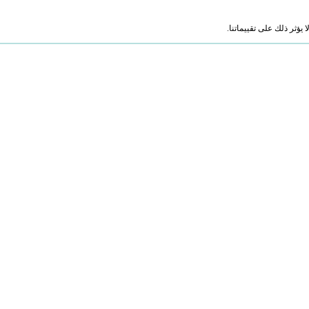
ؤثر ذلك على تقييماتنا.