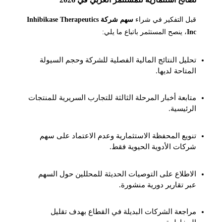
قبل التفكير في شراء
سهم شركة Inhibikase Therapeutics
Inc
، ينصح المستثمر باتباع ما يلي:
تحليل النتائج المالية الفصلية للشركة وحجم السيولة
المتاحة لديها.
متابعة أخبار المرحلة الثالثة للتجارب السريرية للمنتجات
الرئيسية.
تنويع المحفظة الاستثمارية وعدم الاعتماد على سهم
شركات الأدوية الحيوية فقط.
الاطلاع على التوصيات الحديثة للمحللين حول السهم
عبر تقارير دورية منشورة.
مراجعة الشركات البديلة في القطاع بهدف تقليل