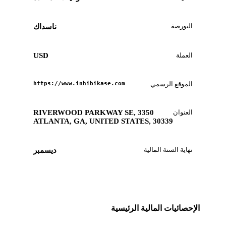
البورصة
ناسداك
العملة
USD
الموقع الرسمي
https://www.inhibikase.com
العنوان
3350 RIVERWOOD PARKWAY SE,
ATLANTA, GA, UNITED STATES, 30339
نهاية السنة المالية
ديسمبر
الإحصائيات المالية الرئيسية