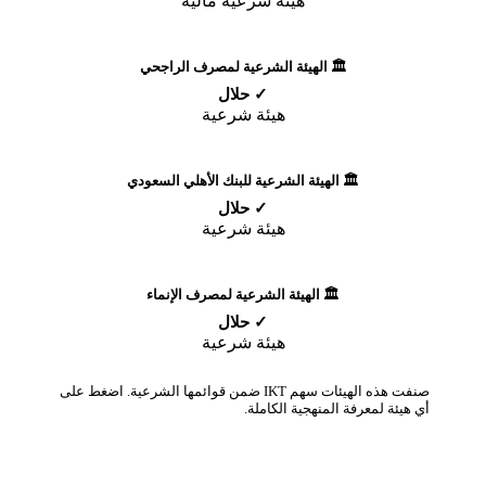
هيئة شرعية مالية
🏛️ الهيئة الشرعية لمصرف الراجحي
✓ حلال
هيئة شرعية
🏛️ الهيئة الشرعية للبنك الأهلي السعودي
✓ حلال
هيئة شرعية
🏛️ الهيئة الشرعية لمصرف الإنماء
✓ حلال
هيئة شرعية
صنفت هذه الهيئات سهم IKT ضمن قوائمها الشرعية. اضغط على
أي هيئة لمعرفة المنهجية الكاملة.