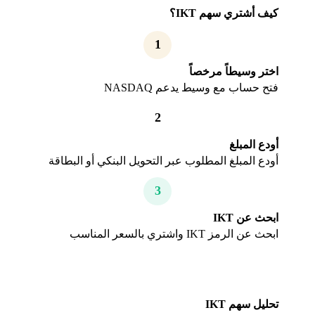
كيف أشتري سهم IKT؟
1
اختر وسيطاً مرخصاً
فتح حساب مع وسيط يدعم NASDAQ
2
أودع المبلغ
أودع المبلغ المطلوب عبر التحويل البنكي أو البطاقة
3
ابحث عن IKT
ابحث عن الرمز IKT واشتري بالسعر المناسب
تحليل سهم IKT