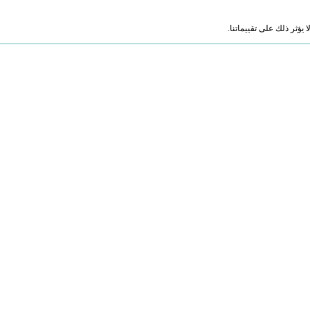
ؤثر ذلك على تقييماتنا.