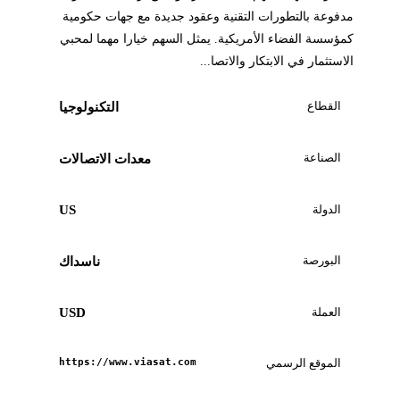
مدفوعة بالتطورات التقنية وعقود جديدة مع جهات حكومية
كمؤسسة الفضاء الأمريكية. يمثل السهم خيارا مهما لمحبي
الاستثمار في الابتكار والاتصا...
القطاع
التكنولوجيا
الصناعة
معدات الاتصالات
الدولة
US
البورصة
ناسداك
العملة
USD
الموقع الرسمي
https://www.viasat.com