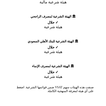
هيئة شرعية مالية
🏛️ الهيئة الشرعية لمصرف الراجحي
✓ حلال
هيئة شرعية
🏛️ الهيئة الشرعية للبنك الأهلي السعودي
✓ حلال
هيئة شرعية
🏛️ الهيئة الشرعية لمصرف الإنماء
✓ حلال
هيئة شرعية
صنفت هذه الهيئات سهم VSAT ضمن قوائمها الشرعية. اضغط
على أي هيئة لمعرفة المنهجية الكاملة.