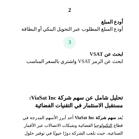
2
أودع المبلغ
أودع المبلغ المطلوب عبر التحويل البنكي أو البطاقة
3
ابحث عن VSAT
ابحث عن الرمز VSAT واشتري بالسعر المناسب
تحليل شامل عن سهم شركة ViaSat Inc:
مستقبل الاستثمار في التقنيات الفضائية
يُعد
سهم شركة ViaSat Inc
أحد أبرز الأسهم المدرجة في
قطاع
التكنولوجيا
الفضائية وشبكات الاتصالات عبر الأقمار
الصناعية، حيث تلعب الشركة دورًا حيويًا في توفير حلول