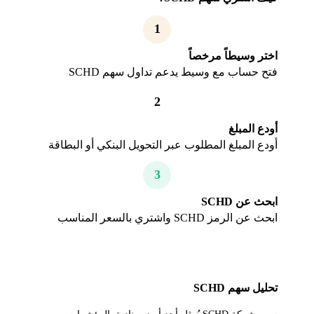
1
اختر وسيطاً مرخصاً
فتح حساب مع وسيط يدعم تداول سهم SCHD
2
أودع المبلغ
أودع المبلغ المطلوب عبر التحويل البنكي أو البطاقة
3
ابحث عن SCHD
ابحث عن الرمز SCHD واشتري بالسعر المناسب
تحليل سهم SCHD