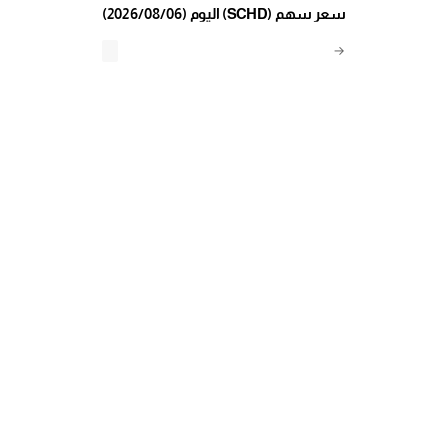
(2026/08/06) اليوم (SCHD) سعر سهم
→