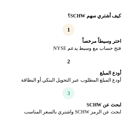
كيف أشتري سهم SCHW؟
1
اختر وسيطاً مرخصاً
فتح حساب مع وسيط يدعم NYSE
2
أودع المبلغ
أودع المبلغ المطلوب عبر التحويل البنكي أو البطاقة
3
ابحث عن SCHW
ابحث عن الرمز SCHW واشتري بالسعر المناسب