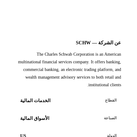
عن الشركة — SCHW
The Charles Schwab Corporation is an American
multinational financial services company. It offers banking,
commercial banking, an electronic trading platform, and
wealth management advisory services to both retail and
institutional clients.
القطاع
الخدمات المالية
الصناعة
الأسواق المالية
الدولة
US