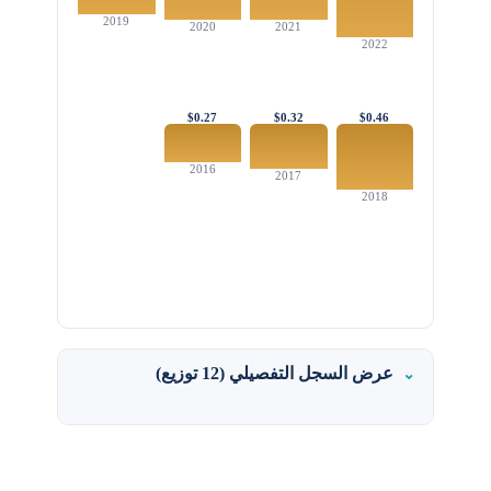
2019
2020
2021
2022
$0.27
$0.32
$0.46
2016
2017
2018
عرض السجل التفصيلي (12 توزيع)