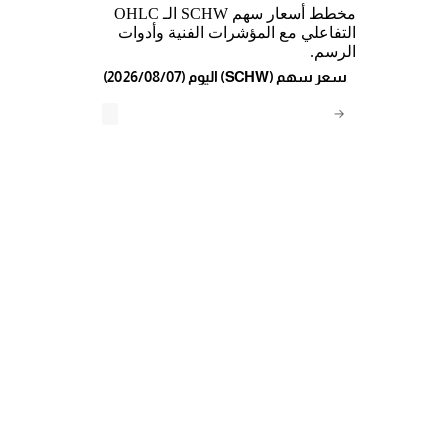
مخطط أسعار سهم SCHW الـ OHLC
التفاعلي مع المؤشرات الفنية وأدوات
الرسم.
(2026/08/07) اليوم (SCHW) سعر سهم
→