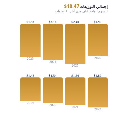
$18.47
إجمالي التوزيعات
للسهم الواحد على مدى آخر 11 سنوات
$1.98
$2.18
$2.40
$1.95
2026
2023
2024
2025
$1.42
$1.54
$1.66
$1.80
2019
2020
2021
2022