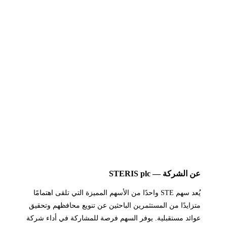
عن الشركة — STERIS plc
يُعد سهم STE واحدًا من الأسهم المميزة التي تلقى اهتمامًا
متزايدًا من المستثمرين الباحثين عن تنويع محافظهم وتحقيق
عوائد مستقبلية. يوفر السهم فرصة للمشاركة في أداء شركة