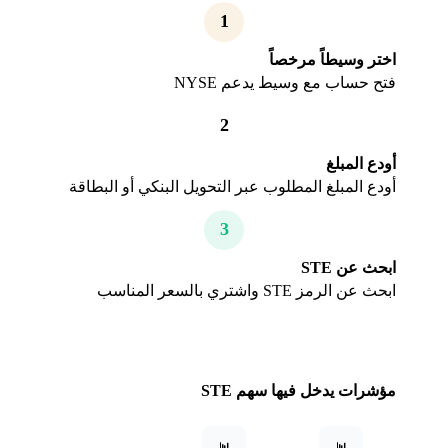
1
اختر وسيطاً مرخصاً
فتح حساب مع وسيط يدعم NYSE
2
أودع المبلغ
أودع المبلغ المطلوب عبر التحويل البنكي أو البطاقة
3
ابحث عن STE
ابحث عن الرمز STE واشتري بالسعر المناسب
مؤشرات يدخل فيها سهم STE
📊
📊