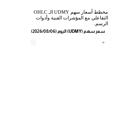
مخطط أسعار سهم UDMY الـ OHLC
التفاعلي مع المؤشرات الفنية وأدوات
الرسم.
(2026/08/06) اليوم (UDMY) سعر سهم
→