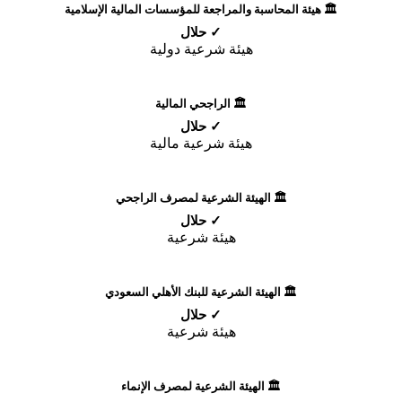
🏛️ هيئة المحاسبة والمراجعة للمؤسسات المالية الإسلامية
✓ حلال
هيئة شرعية دولية
🏛️ الراجحي المالية
✓ حلال
هيئة شرعية مالية
🏛️ الهيئة الشرعية لمصرف الراجحي
✓ حلال
هيئة شرعية
🏛️ الهيئة الشرعية للبنك الأهلي السعودي
✓ حلال
هيئة شرعية
🏛️ الهيئة الشرعية لمصرف الإنماء