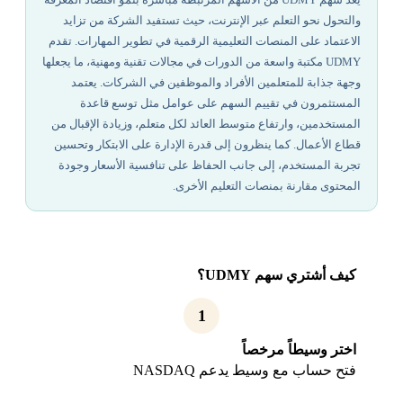
والتحول نحو التعلم عبر الإنترنت، حيث تستفيد الشركة من تزايد
الاعتماد على المنصات التعليمية الرقمية في تطوير المهارات. تقدم
UDMY مكتبة واسعة من الدورات في مجالات تقنية ومهنية، ما يجعلها
وجهة جذابة للمتعلمين الأفراد والموظفين في الشركات. يعتمد
المستثمرون في تقييم السهم على عوامل مثل توسع قاعدة
المستخدمين، وارتفاع متوسط العائد لكل متعلم، وزيادة الإقبال من
قطاع الأعمال. كما ينظرون إلى قدرة الإدارة على الابتكار وتحسين
تجربة المستخدم، إلى جانب الحفاظ على تنافسية الأسعار وجودة
المحتوى مقارنة بمنصات التعليم الأخرى.
كيف أشتري سهم UDMY؟
1
اختر وسيطاً مرخصاً
فتح حساب مع وسيط يدعم NASDAQ