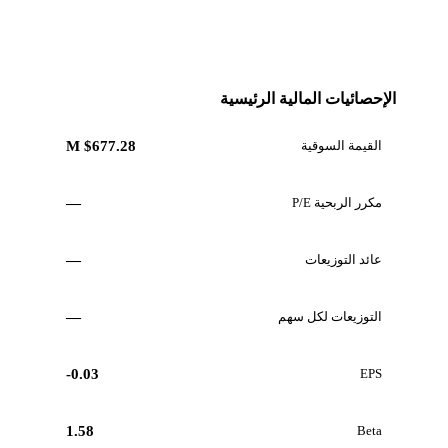
الإحصائيات المالية الرئيسية
القيمة السوقية
$677.28 M
مكرر الربحية P/E
—
عائد التوزيعات
—
التوزيعات لكل سهم
—
-0.03
EPS
1.58
Beta