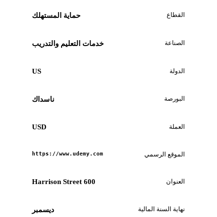
القطاع
حماية المستهلك
الصناعة
خدمات التعليم والتدريب
الدولة
US
البورصة
ناسداك
العملة
USD
الموقع الرسمي
https://www.udemy.com
العنوان
600 Harrison Street
نهاية السنة المالية
ديسمبر