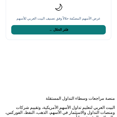
🌙
عرض الأسهم المصنّفة حلالاً وفق تصنيف البيت العربي للأسهم
فلتر الحلال ←
منصة مراجعات وسطاء التداول المستقلة
البيت العربي لتعليم تداول الأسهم الأمريكية، وتقييم شركات
ومنصات التداول والاستثمار في الأسهم، الذهب، النفط، الفوركس،