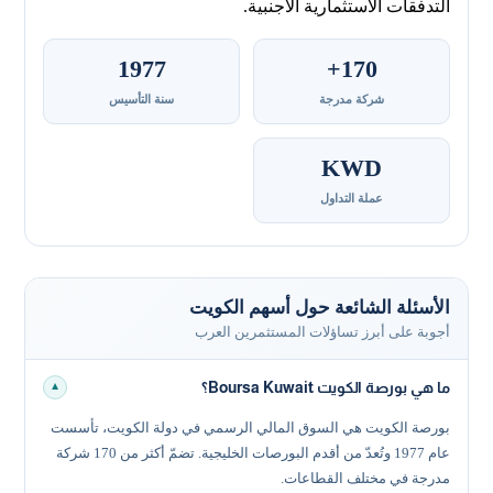
التدفقات الاستثمارية الأجنبية.
1977
170+
شركة مدرجة
سنة التأسيس
KWD
عملة التداول
الأسئلة الشائعة حول أسهم الكويت
أجوبة على أبرز تساؤلات المستثمرين العرب
ما هي بورصة الكويت Boursa Kuwait؟
▼
بورصة الكويت هي السوق المالي الرسمي في دولة الكويت، تأسست
عام 1977 وتُعدّ من أقدم البورصات الخليجية. تضمّ أكثر من 170 شركة
مدرجة في مختلف القطاعات.