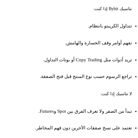
تناسبك Bybit إذا كنت:
تتداول الكريبتو بانتظام.
تفهم أوامر وقف الخسارة والهامش.
تريد أدوات مثل Copy Trading أو بوتات التداول.
تراجع الرسوم حسب نوع المنتج قبل فتح الصفقة.
لا تناسبك إذا كنت:
تبدأ من الصفر ولا تعرف الفرق بين Spot وFutures.
تعتمد على نسخ صفقات الآخرين دون فهم المخاطر.