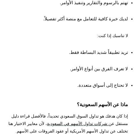
تهتم بالرسوم والتقارير وتنفيذ الأوامر.
لديك خبرة كافية للتعامل مع منصة أكثر تفصيلاً.
لا تناسبك إذا كنت:
تريد تطبيقاً شديد البساطة فقط.
لا تعرف الفرق بين أنواع الأوامر.
لا تحتاج إلى أسواق متعددة.
ماذا عن الأسهم السعودية؟
إذا كان هدفك هو تداول السوق السعودي تحديداً، فالأفضل قراءة دليل
مستقل عن
شركات تداول الأسهم في السعودية
، لأن معايير الاختيار هنا
تختلف عن تداول الأسهم الأمريكية أو عقود الفروقات على الأسهم.