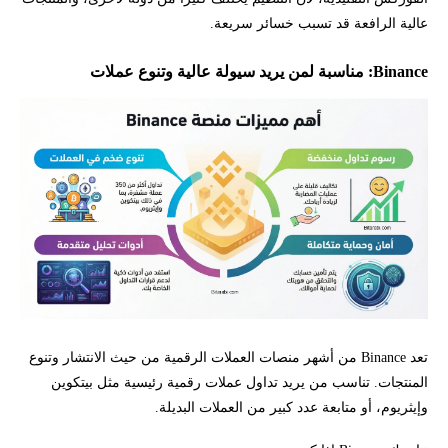
عالية الرافعة قد تسبب خسائر سريعة.
Binance: مناسبة لمن يريد سيولة عالية وتنوع عملات
تعد Binance من أشهر منصات العملات الرقمية من حيث الانتشار وتنوع
المنتجات. تناسب من يريد تداول عملات رقمية رئيسية مثل بيتكوين
وإيثريوم، أو متابعة عدد كبير من العملات البديلة.