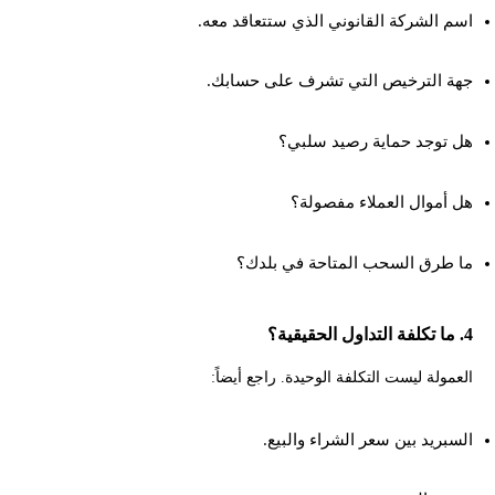
اسم الشركة القانوني الذي ستتعاقد معه.
جهة الترخيص التي تشرف على حسابك.
هل توجد حماية رصيد سلبي؟
هل أموال العملاء مفصولة؟
ما طرق السحب المتاحة في بلدك؟
4. ما تكلفة التداول الحقيقية؟
العمولة ليست التكلفة الوحيدة. راجع أيضاً:
السبريد بين سعر الشراء والبيع.