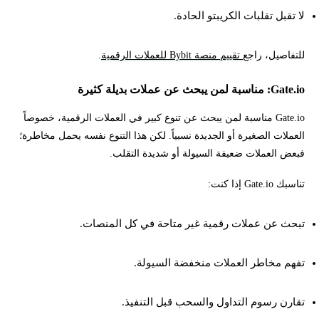
لا تقبل تقلبات الكريبتو الحادة.
للتفاصيل، راجع
تقييم منصة Bybit للعملات الرقمية
.
Gate.io: مناسبة لمن يبحث عن عملات بديلة كثيرة
Gate.io مناسبة لمن يبحث عن تنوع كبير في العملات الرقمية، خصوصاً
العملات الصغيرة أو الجديدة نسبياً. لكن هذا التنوع نفسه يحمل مخاطرة؛
فبعض العملات ضعيفة السيولة أو شديدة التقلب.
تناسبك Gate.io إذا كنت:
تبحث عن عملات رقمية غير متاحة في كل المنصات.
تفهم مخاطر العملات منخفضة السيولة.
تقارن رسوم التداول والسحب قبل التنفيذ.