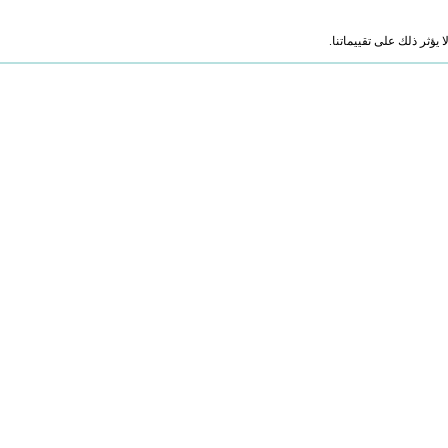
ؤثر ذلك على تقييماتنا.